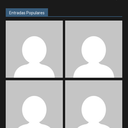
Entradas Populares