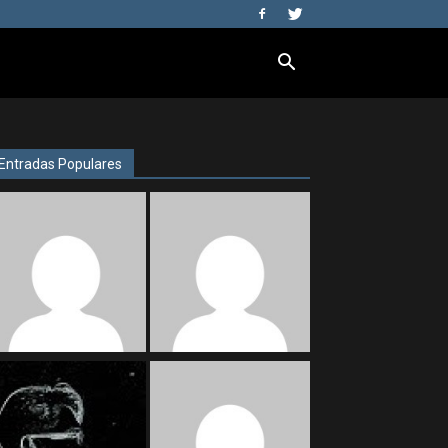
Entradas Populares