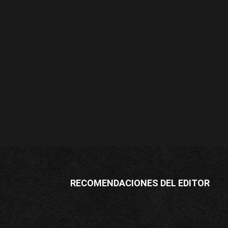
RECOMENDACIONES DEL EDITOR