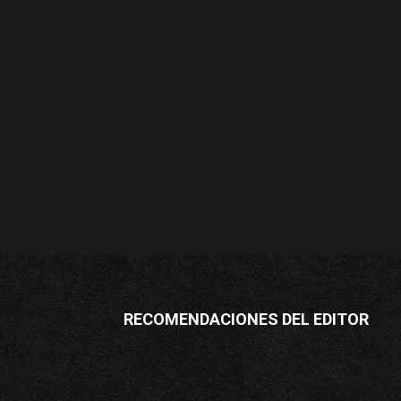
RECOMENDACIONES DEL EDITOR