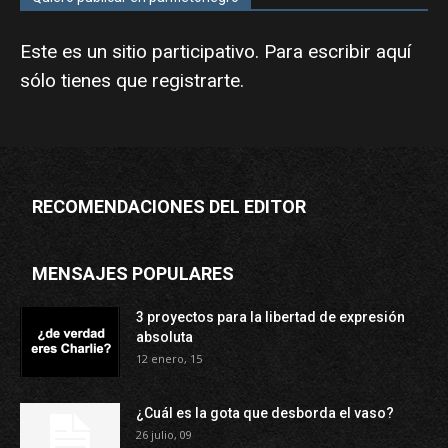
Este es un sitio participativo. Para escribir aquí
sólo tienes que
registrarte
.
RECOMENDACIONES DEL EDITOR
MENSAJES POPULARES
3 proyectos para la libertad de expresión
absoluta
12 enero, 15
¿Cuál es la gota que desborda el vaso?
26 julio, 09