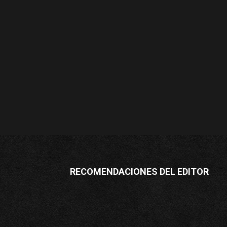
RECOMENDACIONES DEL EDITOR