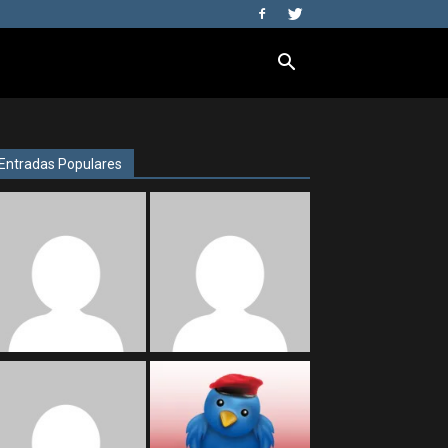
Entradas Populares