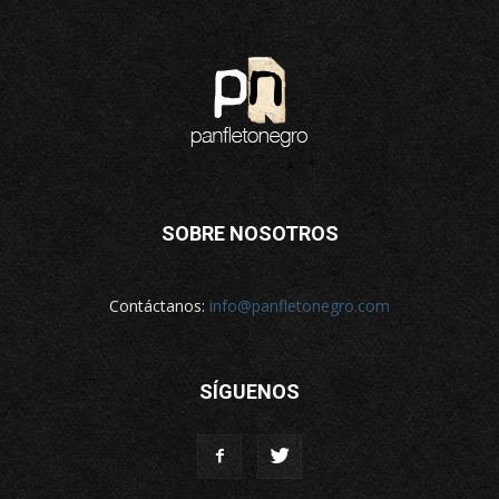
SOBRE NOSOTROS
Contáctanos:
info@panfletonegro.com
SÍGUENOS