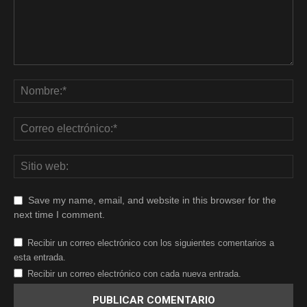
Save my name, email, and website in this browser for the
next time I comment.
Recibir un correo electrónico con los siguientes comentarios a
esta entrada.
Recibir un correo electrónico con cada nueva entrada.