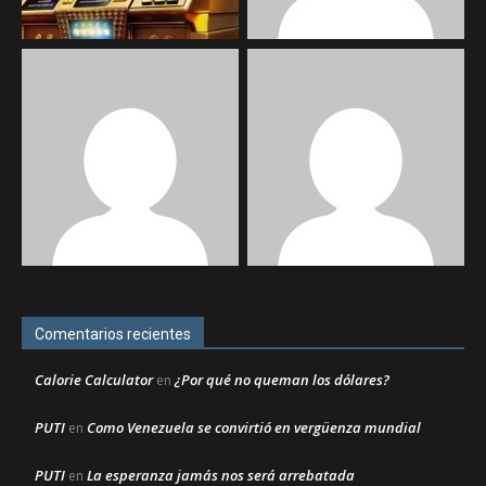
Comentarios recientes
Calorie Calculator
¿Por qué no queman los dólares?
en
PUTI
Como Venezuela se convirtió en vergüenza mundial
en
PUTI
La esperanza jamás nos será arrebatada
en