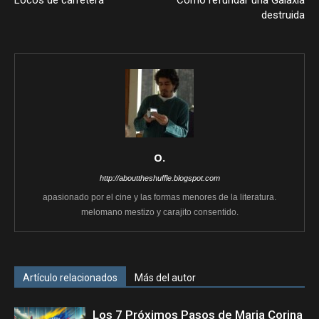
destruida
O.
http://abouttheshuffle.blogspot.com
apasionado por el cine y las formas menores de la literatura.
melomano mestizo y carajito consentido.
Artículo relacionados
Más del autor
Los 7 Próximos Pasos de Maria Corina