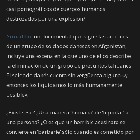
casi pornográficos de cuerpos humanos
destrozados por una explosión?
Armadillo
, un documental que sigue las acciones
de un grupo de soldados daneses en Afganistán,
incluye una escena en la que uno de ellos describe
la eliminación de un grupo de presuntos talibanes.
El soldado danés cuenta sin vergüenza alguna «y
entonces los liquidamos lo más humanamente
posible».
¿Existe eso? ¿Una manera ‘humana’ de ‘liquidar’ a
una persona? ¿O es que un horrible asesinato se
convierte en ‘barbarie’ sólo cuando es cometido por