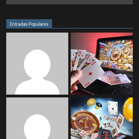
Entradas Populares