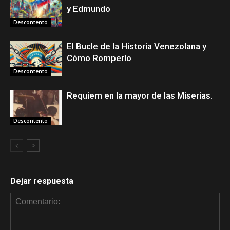
y Edmundo
Descontento
El Bucle de la Historia Venezolana y
Cómo Romperlo
Descontento
Requiem en la mayor de las Miserias.
Descontento
Dejar respuesta