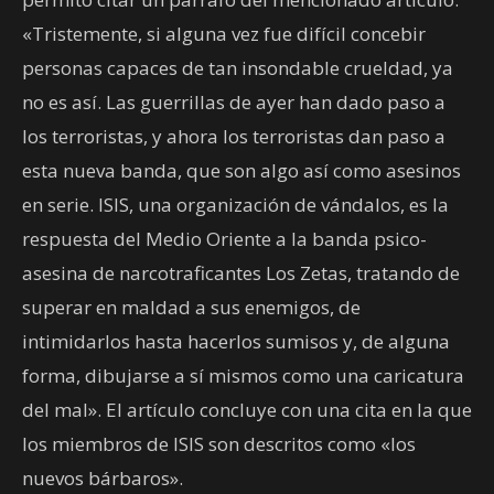
«Tristemente, si alguna vez fue difícil concebir
personas capaces de tan insondable crueldad, ya
no es así. Las guerrillas de ayer han dado paso a
los terroristas, y ahora los terroristas dan paso a
esta nueva banda, que son algo así como asesinos
en serie. ISIS, una organización de vándalos, es la
respuesta del Medio Oriente a la banda psico-
asesina de narcotraficantes Los Zetas, tratando de
superar en maldad a sus enemigos, de
intimidarlos hasta hacerlos sumisos y, de alguna
forma, dibujarse a sí mismos como una caricatura
del mal». El artículo concluye con una cita en la que
los miembros de ISIS son descritos como «los
nuevos bárbaros».