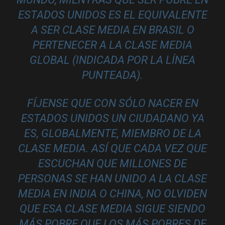
ESTADOS UNIDOS ES EL EQUIVALENTE
A SER CLASE MEDIA EN BRASIL O
PERTENECER A LA CLASE MEDIA
GLOBAL
(INDICADA POR LA LÍNEA
PUNTEADA).
FÍJENSE QUE CON SÓLO NACER EN
ESTADOS UNIDOS UN CIUDADANO YA
ES, GLOBALMENTE, MIEMBRO DE LA
CLASE MEDIA. ASÍ QUE CADA VEZ QUE
ESCUCHAN QUE MILLONES DE
PERSONAS SE HAN UNIDO A LA CLASE
MEDIA EN INDIA O CHINA, NO OLVIDEN
QUE ESA CLASE MEDIA SIGUE SIENDO
MÁS POBRE QUE LOS MÁS POBRES DE