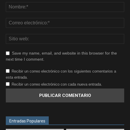
Save my name, email, and website in this browser for the
next time I comment.
Recibir un correo electrónico con los siguientes comentarios a
esta entrada.
Recibir un correo electrónico con cada nueva entrada.
Entradas Populares