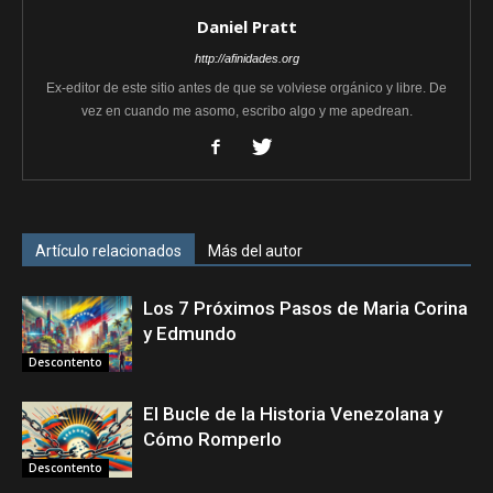
Daniel Pratt
http://afinidades.org
Ex-editor de este sitio antes de que se volviese orgánico y libre. De
vez en cuando me asomo, escribo algo y me apedrean.
Artículo relacionados
Más del autor
Los 7 Próximos Pasos de Maria Corina
y Edmundo
Descontento
El Bucle de la Historia Venezolana y
Cómo Romperlo
Descontento