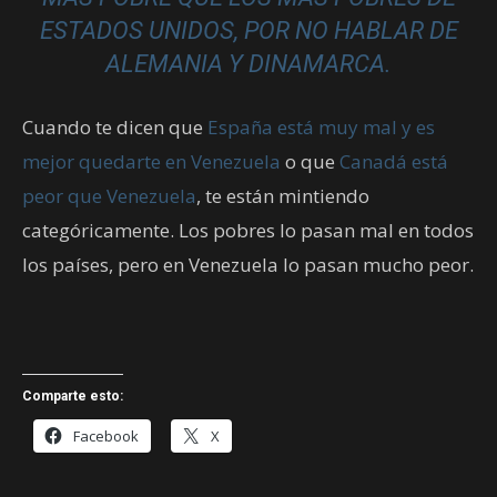
ESTADOS UNIDOS, POR NO HABLAR DE
ALEMANIA Y DINAMARCA.
Cuando te dicen que
España está muy mal y es
mejor quedarte en Venezuela
o que
Canadá está
peor que Venezuela
, te están mintiendo
categóricamente. Los pobres lo pasan mal en todos
los países, pero en Venezuela lo pasan mucho peor.
Comparte esto:
Facebook
X