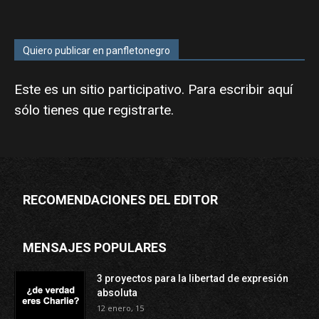
Quiero publicar en panfletonegro
Este es un sitio participativo. Para escribir aquí
sólo tienes que
registrarte
.
RECOMENDACIONES DEL EDITOR
MENSAJES POPULARES
3 proyectos para la libertad de expresión
absoluta
12 enero, 15