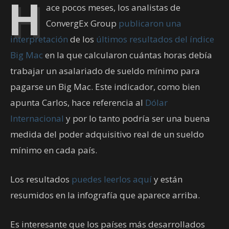
H
ace pocos meses, los analistas de
ConvergEx Group
publicaron una
interpretación
de los
últimos resultados del índice
Big Mac
en la que calcularon cuántas horas debía
trabajar un asalariado de sueldo mínimo para
pagarse un Big Mac. Este indicador, como bien
apunta Carlos, hace referencia al
Dólar
Internacional
y por lo tanto podría ser una buena
medida del poder adquisitivo real de un sueldo
mínimo en cada país.
Los resultados
puedes leerlos aquí
y están
resumidos en la infografía que aparece arriba.
Es interesante que los países más desarrollados