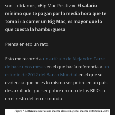
son… diríamos, «Big Mac Positivo».
El salario
mínimo que te pagan por la media hora que te
toma ir a comer un Big Mac, es mayor que lo
que cuesta la hamburguesa
.
Piensa en eso un rato.
Esto me recordó a
un artículo de Alejandro Tarre
de hace unos meses
en el que hacía referencia a
un
estudio de 2012 del Banco Mundial
en el que se
evidencia que no es lo mismo ser pobre en un país
desarrollado que ser pobre en uno de los BRICs o
en el resto del tercer mundo.