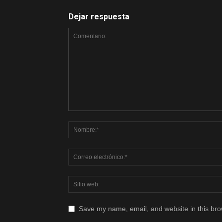
Dejar respuesta
Save my name, email, and website in this bro