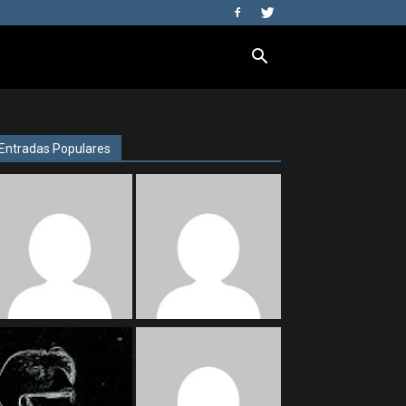
Entradas Populares