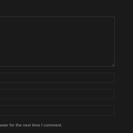
wser for the next time I comment.