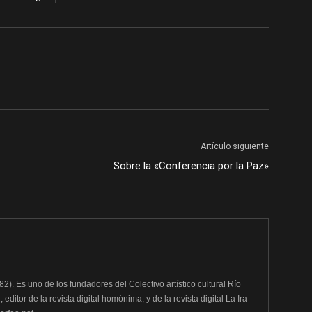
Artículo siguiente
Sobre la «Conferencia por la Paz»
982). Es uno de los fundadores del Colectivo artístico cultural Río
editor de la revista digital homónima, y de la revista digital La Ira