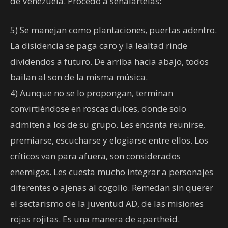
de Venezuela. Procedo a señalártelas:
5) Se manejan como plantaciones, puertas adentro.
La disidencia se paga caro y la lealtad rinde
dividendos a futuro. De arriba hacia abajo, todos
bailan al son de la misma música.
4) Aunque no se lo propongan, terminan
convirtiéndose en roscas dulces, donde solo
admiten a los de su grupo. Les encanta reunirse,
premiarse, escucharse y elogiarse entre ellos. Los
críticos van para afuera, son considerados
enemigos. Les cuesta mucho integrar a personajes
diferentes o ajenas al cogollo. Remedan sin querer
el sectarismo de la juventud AD, de las misiones
rojas rojitas. Es una manera de apartheid.