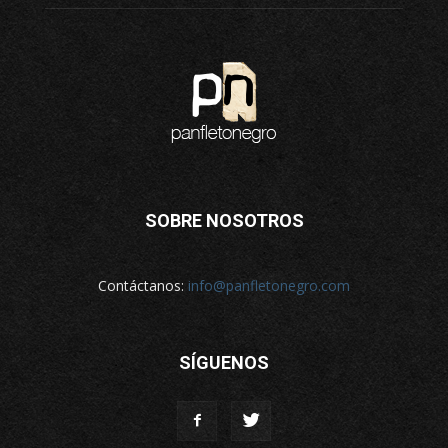
SOBRE NOSOTROS
Contáctanos:
info@panfletonegro.com
SÍGUENOS