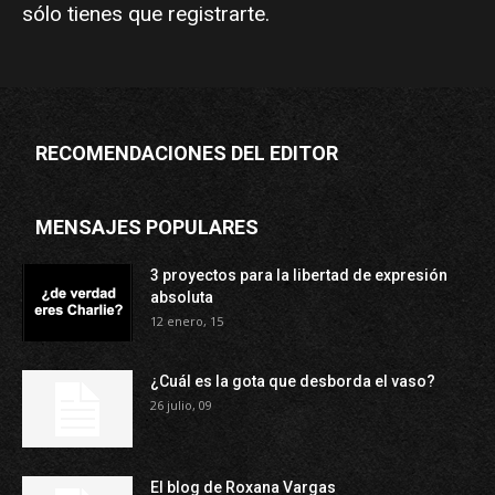
sólo tienes que
registrarte
.
RECOMENDACIONES DEL EDITOR
MENSAJES POPULARES
3 proyectos para la libertad de expresión
absoluta
12 enero, 15
¿Cuál es la gota que desborda el vaso?
26 julio, 09
El blog de Roxana Vargas