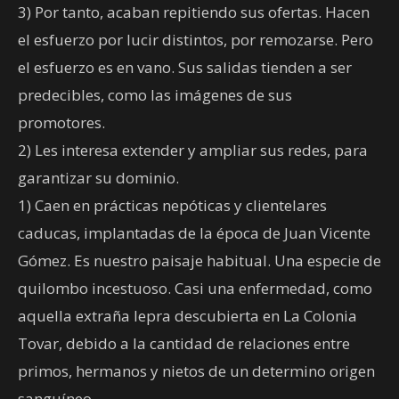
3) Por tanto, acaban repitiendo sus ofertas. Hacen
el esfuerzo por lucir distintos, por remozarse. Pero
el esfuerzo es en vano. Sus salidas tienden a ser
predecibles, como las imágenes de sus
promotores.
2) Les interesa extender y ampliar sus redes, para
garantizar su dominio.
1) Caen en prácticas nepóticas y clientelares
caducas, implantadas de la época de Juan Vicente
Gómez. Es nuestro paisaje habitual. Una especie de
quilombo incestuoso. Casi una enfermedad, como
aquella extraña lepra descubierta en La Colonia
Tovar, debido a la cantidad de relaciones entre
primos, hermanos y nietos de un determino origen
sanguíneo.