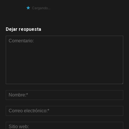
Cargando...
Dejar respuesta