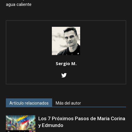
agua caliente
Sergio M.
Artículo relacionados
Más del autor
Los 7 Próximos Pasos de Maria Corina
y Edmundo