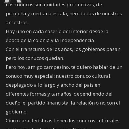
Los conucos son unidades productivas, de
pequeña y mediana escala, heredadas de nuestros
ancestros.
Hay uno en cada caserio del interior desde la
época de la colonia y la independencia.
Con el transcurso de los años, los gobiernos pasan
pero los conucos quedan.
Pero hoy, amigo campesino, te quiero hablar de un
conuco muy especial: nuestro conuco cultural,
desplegado a lo largo y ancho del país en
diferentes formas y tamaños, dependiendo del
dueño, el partido financista, la relación o no con el
gobierno.
Cinco características tienen los conucos culturales