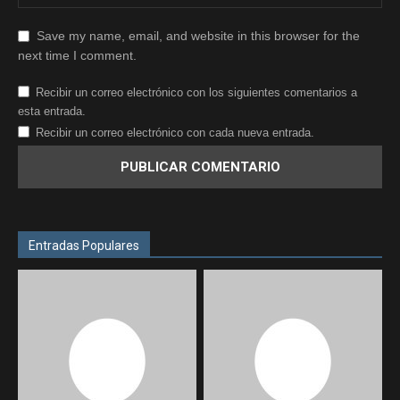
Save my name, email, and website in this browser for the
next time I comment.
Recibir un correo electrónico con los siguientes comentarios a
esta entrada.
Recibir un correo electrónico con cada nueva entrada.
Entradas Populares