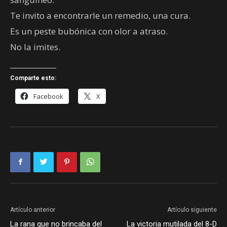
Te invito a encontrarle un remedio, una cura.
Es un peste bubónica con olor a atraso.
No la imites.
Comparte esto:
Facebook
X
Artículo anterior
Artículo siguiente
La rana que no brincaba del
La victoria mutilada del 8-D