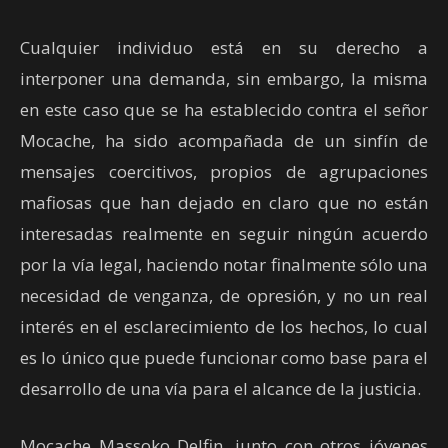
Cualquier individuo está en su derecho a
interponer una demanda, sin embargo, la misma
en este caso que se ha establecido contra el señor
Mocache, ha sido acompañada de un sinfín de
mensajes coercitivos, propios de agrupaciones
mafiosas que han dejado en claro que no están
interesadas realmente en seguir ningún acuerdo
por la vía legal, haciendo notar finalmente sólo una
necesidad de venganza, de opresión, y no un real
interés en el esclarecimiento de los hechos, lo cual
es lo único que puede funcionar como base para el
desarrollo de una vía para el alcance de la justicia.
Mocache Massoko Delfin, junto con otros jóvenes