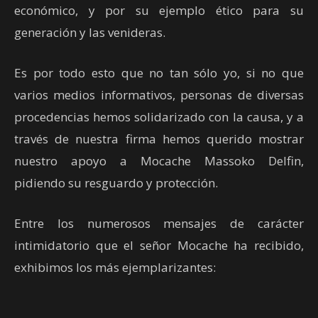
económico, y por su ejemplo ético para su
generación y las venideras.
Es por todo esto que no tan sólo yo, si no que
varios medios informativos, personas de diversas
procedencias hemos solidarizado con la causa, y a
través de nuestra firma hemos querido mostrar
nuestro apoyo a Mocache Massoko Delfin,
pidiendo su resguardo y protección.
Entre los numerosos mensajes de carácter
intimidatorio que el señor Mocache ha recibido,
exhibimos los más ejemplarizantes: