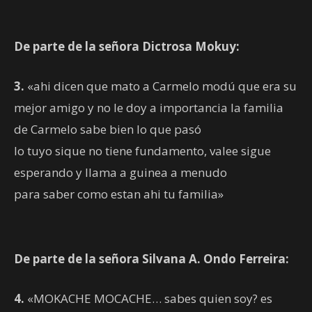
De parte de la señora Dictrosa Mokuy:
3.
«ahi dicen que mato a Carmelo modú que era su
mejor amigo y no le doy a importancia la familia
de Carmelo sabe bien lo que pasó
lo tuyo sique no tiene fundamento, valee sigue
esperando y llama a guinea a menudo
para saber como estan ahi tu familia»
De parte de la señora Silvana A. Ondo Ferreira:
4.
«MOKACHE MOCACHE… sabes quien soy? es