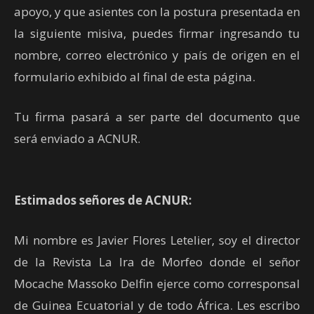
apoyo, y que asientes con la postura presentada en
la siguiente misiva, puedes firmar ingresando tu
nombre, correo electrónico y país de origen en el
formulario exhibido al final de esta página.
Tu firma pasará a ser parte del documento que
será enviado a ACNUR.
Estimados señores de ACNUR:
Mi nombre es Javier Flores Letelier, soy el director
de la Revista La Ira de Morfeo donde el señor
Mocache Massoko Delfin ejerce como corresponsal
de Guinea Ecuatorial y de todo África. Les escribo