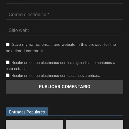
Save my name, email, and website in this browser for the
next time I comment.
Recibir un correo electrónico con los siguientes comentarios a
esta entrada.
Recibir un correo electrónico con cada nueva entrada.
Entradas Populares