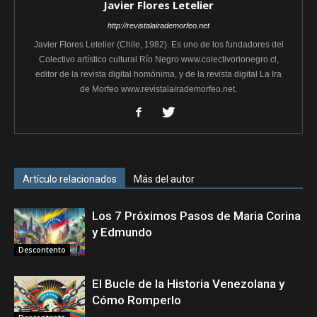
Javier Flores Letelier
http://revistalairademorfeo.net
Javier Flores Letelier (Chile, 1982). Es uno de los fundadores del
Colectivo artístico cultural Río Negro www.colectivorionegro.cl,
editor de la revista digital homónima, y de la revista digital La Ira
de Morfeo www.revistalairademorfeo.net.
Artículo relacionados
Más del autor
Los 7 Próximos Pasos de Maria Corina
y Edmundo
Descontento
El Bucle de la Historia Venezolana y
Cómo Romperlo