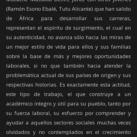
(Ramón Esono Ebalé, Tutu Alicante) que han salido
de África para desarrollar sus carreras,
representan el espíritu de surgimiento, el cual en
su autenticidad, no avanza sólo hacia las miras de
un mejor estilo de vida para ellos y sus familias
sobre la base de más y mejores oportunidades
laborales, si no que también hacia atender la
problemática actual de sus países de origen y sus
respectivas historias. Es exactamente esta actitud,
este tipo de trabajo, el que construye a un
académico íntegro y útil para su pueblo, tanto por
su fuerza laboral, su esfuerzo por comprender y
ayudar a aquellos sectores sociales muchas veces
olvidados y no contemplados en el crecimiento