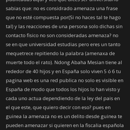
sabias que: no es considrado amenaza una frase
que no esté compuesta por(Si no haces tal te hago
tal) y las reacciones de una persona solo dichas sin
contacto fisico no son consideradas amenaza? no
se en que universidad estudias pero eres un tanto
mequetrece repitiendo la palabra (amenaxa de
muerte todo el rato). Ndong Abaha Mesian tiene al
rededor de 40 hijos y en España solo viven 5 ó 6 tu
pagina web es una red publica no solo es visible en
España de modo que todos los hijos lo han visto y
cada uno actua dependiendo de la ley del pais en
el que este, que quiero decir con eso? pues en
guinea la amenaza no es un delito desde guinea te
pueden amenazar si quieren en la fiscalia española