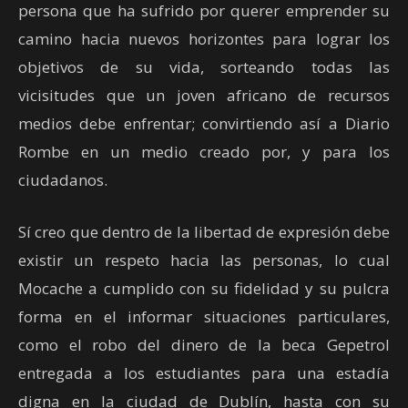
persona que ha sufrido por querer emprender su
camino hacia nuevos horizontes para lograr los
objetivos de su vida, sorteando todas las
vicisitudes que un joven africano de recursos
medios debe enfrentar; convirtiendo así a Diario
Rombe en un medio creado por, y para los
ciudadanos.
Sí creo que dentro de la libertad de expresión debe
existir un respeto hacia las personas, lo cual
Mocache a cumplido con su fidelidad y su pulcra
forma en el informar situaciones particulares,
como el robo del dinero de la beca Gepetrol
entregada a los estudiantes para una estadía
digna en la ciudad de Dublín, hasta con su