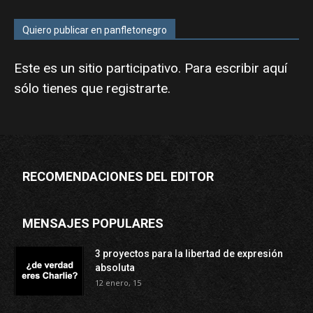
Quiero publicar en panfletonegro
Este es un sitio participativo. Para escribir aquí
sólo tienes que
registrarte
.
RECOMENDACIONES DEL EDITOR
MENSAJES POPULARES
3 proyectos para la libertad de expresión
absoluta
12 enero, 15