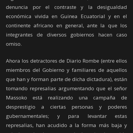
denuncia por el contraste y la desigualdad
económica vivida en Guinea Ecuatorial y en el
continente africano en general, ante la que los
integrantes de diversos gobiernos hacen caso
omiso.
Ahora los detractores de Diario Rombe (entre ellos
miembros del Gobierno y familiares de aquellos
que han y forman parte de dicha dictadura), están
tomando represalias argumentando que el señor
Massoko está realizando una campaña de
desprestigio a ciertas personas y poderes
gubernamentales; y para levantar estas
represalias, han acudido a la forma más baja y