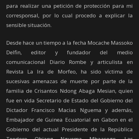
para realizar una petición de protección para mi
corresponsal, por lo cual procedo a explicar la
sensible situación.
Desde hace un tiempo a la fecha Mocache Massoko
Delfin, editor y fundador del medio
comunicacional Diario Rombe y articulista en
Revista La Ira de Morfeo, ha sido víctima de
sucesivas amenazas de muerte por parte de la
familia de Crisantos Ndong Abaga Mesian, quien
fue en vida Secretario de Estado del Gobierno del
Dictador Francisco Macias Nguema y además,
Embajador de Guinea Ecuatorial en Gabon en el
Gobierno del actual Presidente de la República
Teodoro Obiang Nguema Mbaasogo. Las