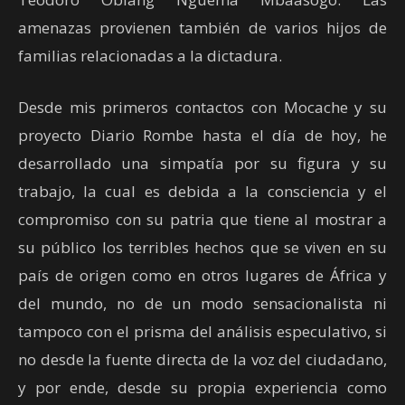
amenazas provienen también de varios hijos de
familias relacionadas a la dictadura.
Desde mis primeros contactos con Mocache y su
proyecto Diario Rombe hasta el día de hoy, he
desarrollado una simpatía por su figura y su
trabajo, la cual es debida a la consciencia y el
compromiso con su patria que tiene al mostrar a
su público los terribles hechos que se viven en su
país de origen como en otros lugares de África y
del mundo, no de un modo sensacionalista ni
tampoco con el prisma del análisis especulativo, si
no desde la fuente directa de la voz del ciudadano,
y por ende, desde su propia experiencia como