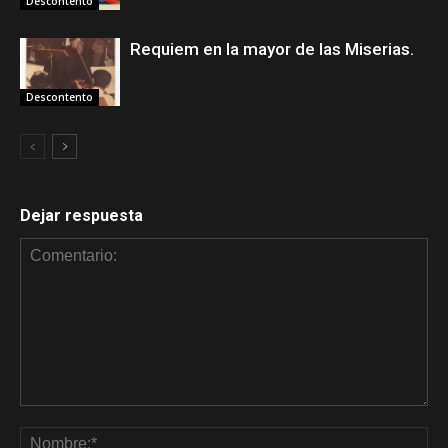
Descontento
Requiem en la mayor de las Miserias.
Descontento
Dejar respuesta