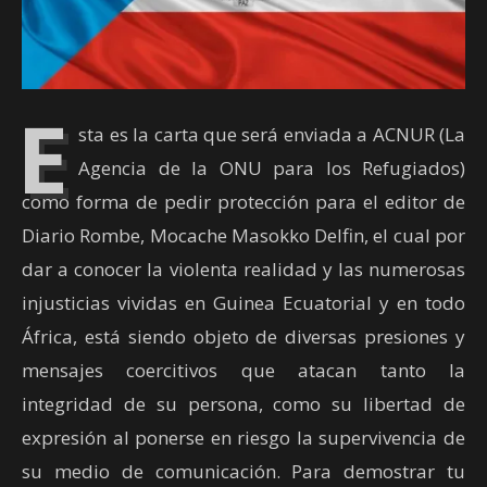
E
sta es la carta que será enviada a ACNUR (La
Agencia de la ONU para los Refugiados)
como forma de pedir protección para el editor de
Diario Rombe, Mocache Masokko Delfin, el cual por
dar a conocer la violenta realidad y las numerosas
injusticias vividas en Guinea Ecuatorial y en todo
África, está siendo objeto de diversas presiones y
mensajes coercitivos que atacan tanto la
integridad de su persona, como su libertad de
expresión al ponerse en riesgo la supervivencia de
su medio de comunicación. Para demostrar tu