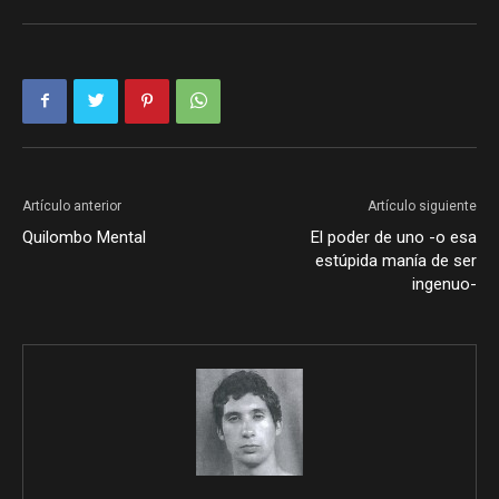
Artículo anterior
Artículo siguiente
Quilombo Mental
El poder de uno -o esa
estúpida manía de ser
ingenuo-