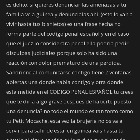
es delito, si quieres denunciar las amenazas a tu
familia ve a guinea y denuncialas ahi. (esto lo van a
vivir hasta tus bisnietos) es una frase hecha no
forma parte del codigo penal español y en el caso
que el juez lo considerara penal ella podria pedir
disculpas judiciales porque solo ha sido una
reacción con dolor prematuro de una perdida,
Sandrinne al comunicarse contigo tiene 2 ventanas
abiertas una donde habla contigo y otra donde
está metida en el CODIGO PENAL ESPAÑOL tu crees
que te diria algo grave despues de haberte puesto
una denuncia? no todo el mundo es tan tonto como
tu Petit Mocache, esta vez la brujeria no os va a
servir para salir de esta, en guinea vais hasta tu