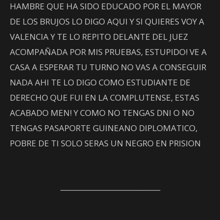
HAMBRE QUE HA SIDO EDUCADO POR EL MAYOR
DE LOS BRUJOS LO DIGO AQUI Y SI QUIERES VOY A
VALENCIA Y TE LO REPITO DELANTE DEL JUEZ
ACOMPAÑADA POR MIS PRUEBAS, ESTUPIDO! VE A
CASA A ESPERAR TU TURNO NO VAS A CONSEGUIR
NADA AHI TE LO DIGO COMO ESTUDIANTE DE
DERECHO QUE FUI EN LA COMPLUTENSE, ESTAS
ACABADO MEN! Y COMO NO TENGAS DNI O NO
TENGAS PASAPORTE GUINEANO DIPLOMATICO,
POBRE DE TI SOLO SERAS UN NEGRO EN PRISION
_____________________________