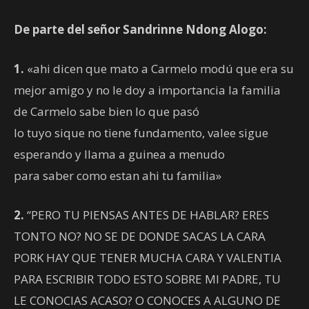
De parte del señor Sandrinne Ndong Alogo:
1.
«ahi dicen que mato a Carmelo modú que era su
mejor amigo y no le doy a importancia la familia
de Carmelo sabe bien lo que pasó
lo tuyo sique no tiene fundamento, valee sigue
esperando y llama a guinea a menudo
para saber como estan ahi tu familia»
2.
“PERO TU PIENSAS ANTES DE HABLAR? ERES
TONTO NO? NO SE DE DONDE SACAS LA CARA
PORK HAY QUE TENER MUCHA CARA Y VALENTIA
PARA ESCRIBIR TODO ESTO SOBRE MI PADRE, TU
LE CONOCIAS ACASO? O CONOCES A ALGUNO DE