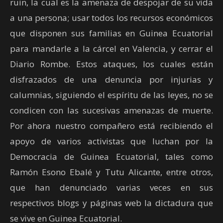
ruin, la cual es la amenaza de despojar de su vida
a una persona; usar todos los recursos económicos
que disponen sus familias en Guinea Ecuatorial
para mandarle a la cárcel en Valencia, y cerrar el
Diario Rombe. Estos ataques, los cuales están
disfrazados de una denuncia por injurias y
calumnias, siguiendo el espíritu de las leyes, no se
condicen con las sucesivas amenazas de muerte.
Por ahora nuestro compañero está recibiendo el
apoyo de varios activistas que luchan por la
Democracia de Guinea Ecuatorial, tales como
Ramón Esono Ebalé y Tutu Alicante, entre otros,
que han denunciado varias veces en sus
respectivos blogs y páginas web la dictadura que
se vive en Guinea Ecuatorial.