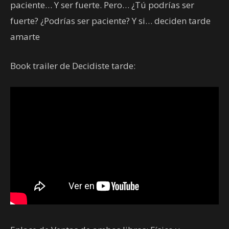
paciente… Y ser fuerte. Pero… ¿Tú podrías ser
fuerte? ¿Podrías ser paciente? Y si… deciden tarde
amarte
Book trailer de Decidiste tarde: