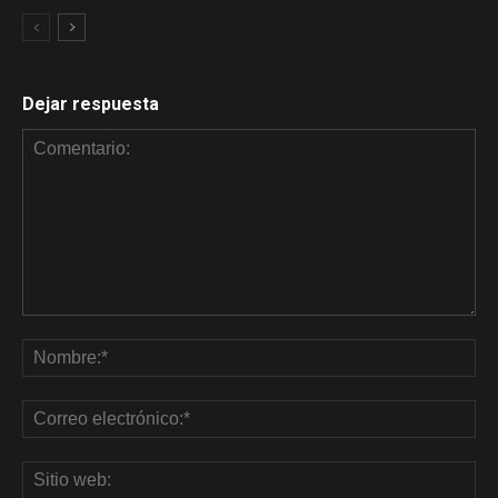
Dejar respuesta