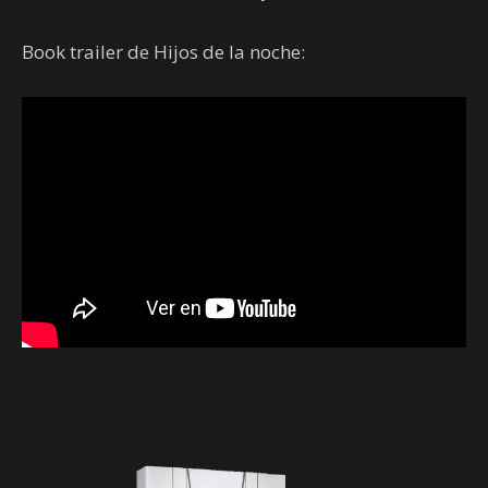
Book trailer de Hijos de la noche: