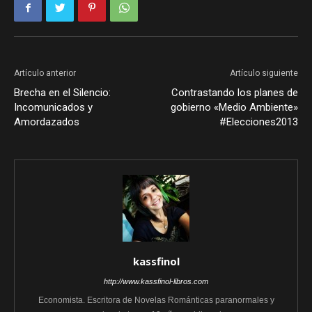
Artículo anterior
Artículo siguiente
Brecha en el Silencio:
Contrastando los planes de
Incomunicados y
gobierno «Medio Ambiente»
Amordazados
#Elecciones2013
kassfinol
http://www.kassfinol-libros.com
Economista. Escritora de Novelas Románticas paranormales y