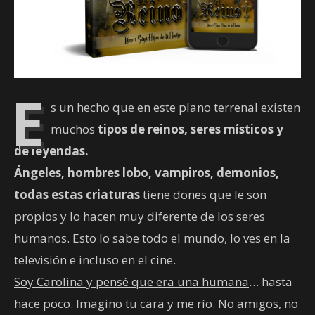
E
s un hecho que en este plano terrenal existen
muchos
tipos de reinos, seres místicos y
de leyendas.
Ángeles, hombres lobo, vampiros, demonios,
todas estas criaturas
tiene dones que le son
propios y lo hacen muy diferente de los seres
humanos. Esto lo sabe todo el mundo, lo ves en la
televisión e incluso en el cine.
Soy Carolina y pensé que era una humana
… hasta
hace poco. Imagino tu cara y me río. No amigos, no