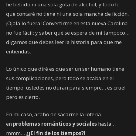
he bebido ni una sola gota de alcohol, y todo lo
que contaré no tiene ni una sola mancha de ficción.
¡Ojalá lo fuera! Convertirme en esta nueva Carolina
no fue fácil; y saber qué se espera de mí tampoco…
digamos que debes leer la historia para que me
entiendas.
Lo único que diré es que ser un ser humano tiene
sus complicaciones, pero todo se acaba en el
tiempo, ustedes no duran para siempre… es cruel
pero es cierto.
En mi caso, acabo de sacarme la lotería
en
problemas románticos y sociales
hasta…
mmm…
¿¡El fin de los tiempos?!