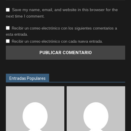
Save my name, email, and website in this browser for the
next time I comment.
Recibir un correo electrónico con los siguientes comentarios a
esta entrada.
Recibir un correo electrónico con cada nueva entrada.
Entradas Populares