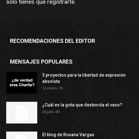
sólo tienes que
registrarte
.
RECOMENDACIONES DEL EDITOR
MENSAJES POPULARES
3 proyectos para la libertad de expresión
absoluta
12 enero, 15
¿Cuál es la gota que desborda el vaso?
26 julio, 09
El blog de Roxana Vargas