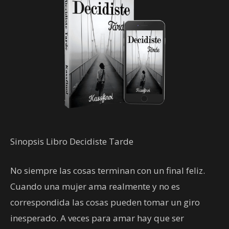
Sinopsis Libro Decidiste Tarde
No siempre las cosas terminan con un final feliz.
Cuando una mujer ama realmente y no es
correspondida las cosas pueden tomar un giro
inesperado. A veces para amar hay que ser