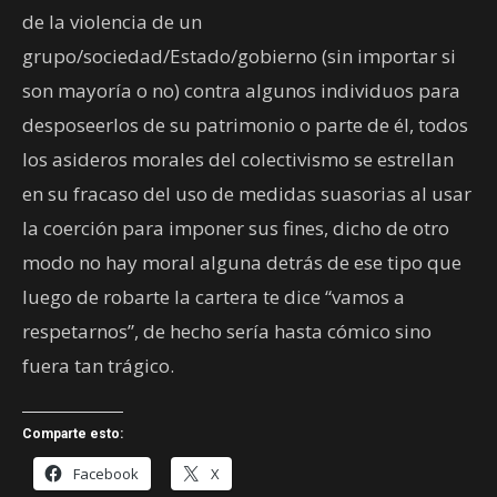
de la violencia de un
grupo/sociedad/Estado/gobierno (sin importar si
son mayoría o no) contra algunos individuos para
desposeerlos de su patrimonio o parte de él, todos
los asideros morales del colectivismo se estrellan
en su fracaso del uso de medidas suasorias al usar
la coerción para imponer sus fines, dicho de otro
modo no hay moral alguna detrás de ese tipo que
luego de robarte la cartera te dice “vamos a
respetarnos”, de hecho sería hasta cómico sino
fuera tan trágico.
Comparte esto:
Facebook
X