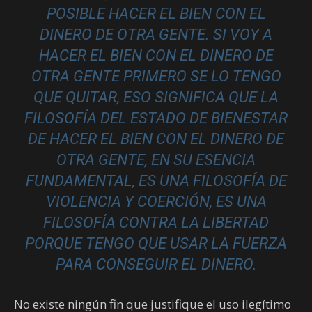
POSIBLE HACER EL BIEN CON EL
DINERO DE OTRA GENTE. SI VOY A
HACER EL BIEN CON EL DINERO DE
OTRA GENTE PRIMERO SE LO TENGO
QUE QUITAR, ESO SIGNIFICA QUE LA
FILOSOFÍA DEL ESTADO DE BIENESTAR
DE HACER EL BIEN CON EL DINERO DE
OTRA GENTE, EN SU ESENCIA
FUNDAMENTAL, ES UNA FILOSOFÍA DE
VIOLENCIA Y COERCIÓN, ES UNA
FILOSOFÍA CONTRA LA LIBERTAD
PORQUE TENGO QUE USAR LA FUERZA
PARA CONSEGUIR EL DINERO.
No existe ningún fin que justifique el uso ilegítimo