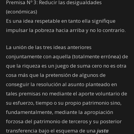
Premisa Nº 3: Reducir las desigualdades
(económicas)
Es una idea respetable en tanto ella signifique
impulsar la pobreza hacia arriba y no lo contrario.
La unión de las tres ideas anteriores
conjuntamente con aquella (totalmente errónea) de
que la riqueza es un juego de suma cero no es otra
cosa más que la pretensión de algunos de
conseguir la resolución al asunto planteado en
tales premisas no mediante el aporte voluntario de
su esfuerzo, tiempo o su propio patrimonio sino,
fundamentalmente, mediante la apropiación
forzosa del patrimonio de terceros y su posterior
transferencia bajo el esquema de una
justa