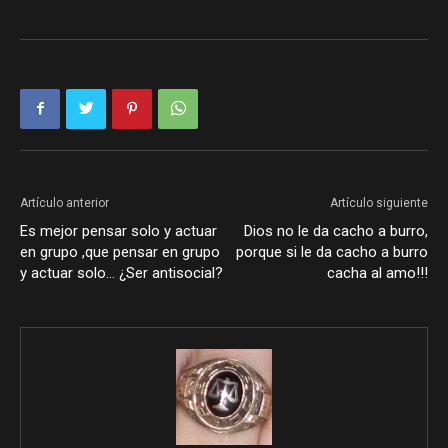
Artículo anterior
Artículo siguiente
Es mejor pensar solo y actuar
Dios no le da cacho a burro,
en grupo ,que pensar en grupo
porque si le da cacho a burro
y actuar solo… ¿Ser antisocial?
cacha al amo!!!