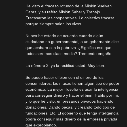
He visto el fracaso rotundo de la Misión Vuelvan
Caras, y su refrito Misión Saber y Trabajo.
Fracasaron las cooperativas. Lo colectivo fracasa
porque siempre salen los vivos.
Nunca he estado de acuerdo cuando algún
ciudadano no gubernamental, o un gobernante dice
que acabara con la pobreza. ¿Significa eso que
todos seremos clase media? Tremendo engaño.
La número 3, ya la rectificó usted. Muy bien.
Se puede hacer el bien con el dinero de los
consumidores, las masas tienen algún tipo de poder
económico. La mejor filosofía es usar la inteligencia
para conseguir dinero y hacer el bien. Hablo por mí,
y lo que he visto: empresarios privados haciendo
donaciones. Dando becas, y creando todo tipo de
fundaciones. Etc. El gobierno que tenga inteligencia
podrá conseguir más dinero de la empresa privada,
que expropiando.