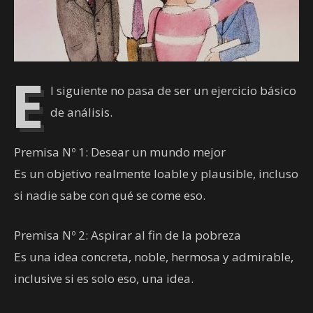
E
l siguiente no pasa de ser un ejercicio básico
de análisis.
Premisa Nº 1: Desear un mundo mejor
Es un objetivo realmente loable y plausible, incluso
si nadie sabe con qué se come eso.
Premisa Nº 2: Aspirar al fin de la pobreza
Es una idea concreta, noble, hermosa y admirable,
inclusive si es solo eso, una idea.