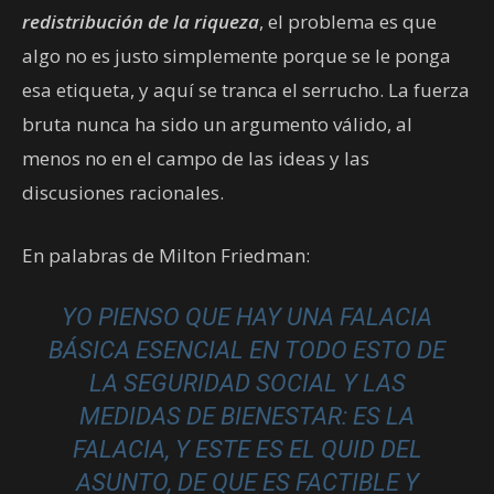
redistribución de la riqueza
, el problema es que
algo no es justo simplemente porque se le ponga
esa etiqueta, y aquí se tranca el serrucho. La fuerza
bruta nunca ha sido un argumento válido, al
menos no en el campo de las ideas y las
discusiones racionales.
En palabras de Milton Friedman:
YO PIENSO QUE HAY UNA FALACIA
BÁSICA ESENCIAL EN TODO ESTO DE
LA SEGURIDAD SOCIAL Y LAS
MEDIDAS DE BIENESTAR: ES LA
FALACIA, Y ESTE ES EL QUID DEL
ASUNTO, DE QUE ES FACTIBLE Y