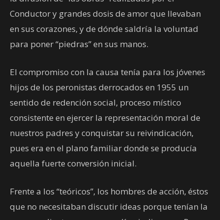
Conductor y grandes dosis de amor que llevaban
en sus corazones, y de dónde saldría la voluntad
para poner “piedras” en sus manos.
El compromiso con la causa tenía para los jóvenes
hijos de los peronistas derrocados en 1955 un
sentido de redención social, proceso místico
consistente en ejercer la representación moral de
nuestros padres y conquistar su reivindicación,
pues era en el plano familiar donde se producía
aquella fuerte conversión inicial.
Frente a los “teóricos”, los hombres de acción, éstos
que no necesitaban discutir ideas porque tenían la