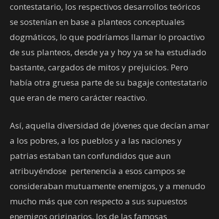
contestatario, los respectivos desarrollos teóricos
se sostenían en base a planteos conceptuales
dogmáticos, lo que podríamos llamar lo proactivo
de sus planteos, desde ya y hoy ya se ha estudiado
bastante, cargados de mitos y prejuicios. Pero
había otra gruesa parte de su bagaje contestatario
que eran de mero carácter reactivo.
Así, aquella diversidad de jóvenes que decían amar
a los pobres, a los pueblos y a las naciones y
patrias estaban tan confundidos que aun
atribuyéndose pertenencia a esos campos se
consideraban mutuamente enemigos, y a menudo
mucho más que con respecto a sus supuestos
enemigos originarios, los de las famosas