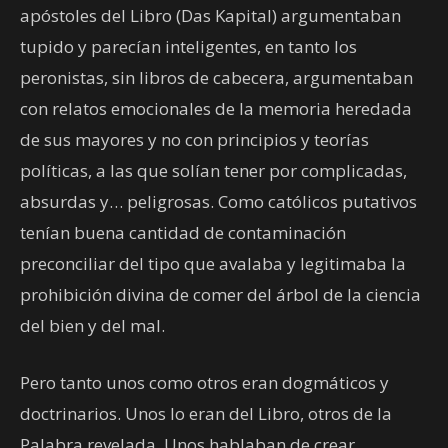
apóstoles del Libro (Das Kapital) argumentaban
tupido y parecían inteligentes, en tanto los
peronistas, sin libros de cabecera, argumentaban
con relatos emocionales de la memoria heredada
de sus mayores y no con principios y teorías
políticas, a las que solían tener por complicadas,
absurdas y… peligrosas. Como católicos putativos
tenían buena cantidad de contaminación
preconciliar del tipo que avalaba y legitimaba la
prohibición divina de comer del árbol de la ciencia
del bien y del mal.
Pero tanto unos como otros eran dogmáticos y
doctrinarios. Unos lo eran del Libro, otros de la
Palabra revelada. Unos hablaban de crear