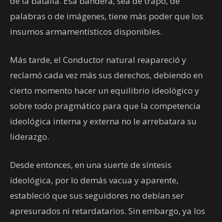
de la batalla. Esa bandera, sea de trapo, de
palabras o de imágenes, tiene más poder que los
insumos armamentísticos disponibles.
Más tarde, el Conductor natural reapareció y
reclamó cada vez más sus derechos, debiendo en
cierto momento hacer un equilibrio ideológico y
sobre todo pragmático para que la competencia
ideológica interna y externa no le arrebatara su
liderazgo.
Desde entonces, en una suerte de síntesis
ideológica, por lo demás vacua y aparente,
estableció que sus seguidores no debían ser
apresurados ni retardatarios. Sin embargo, ya los