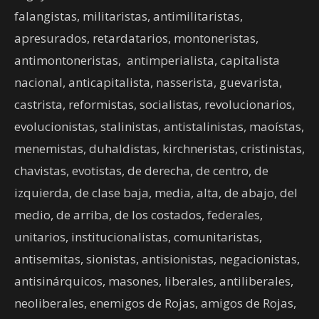
falangistas, militaristas, antimilitaristas,
apresurados, retardatarios, montoneristas,
antimontoneristas, antimperialista, capitalista
nacional, anticapitalista, nasserista, guevarista,
castrista, reformistas, socialistas, revolucionarios,
evolucionistas, stalinistas, antistalinistas, maoístas,
menemistas, duhaldistas, kirchneristas, cristinistas,
chavistas, evotistas, de derecha, de centro, de
izquierda, de clase baja, media, alta, de abajo, del
medio, de arriba, de los costados, federales,
unitarios, institucionalistas, comunitaristas,
antisemitas, sionistas, antisionistas, negacionistas,
antisinárquicos, masones, liberales, antiliberales,
neoliberales, enemigos de Rojas, amigos de Rojas,