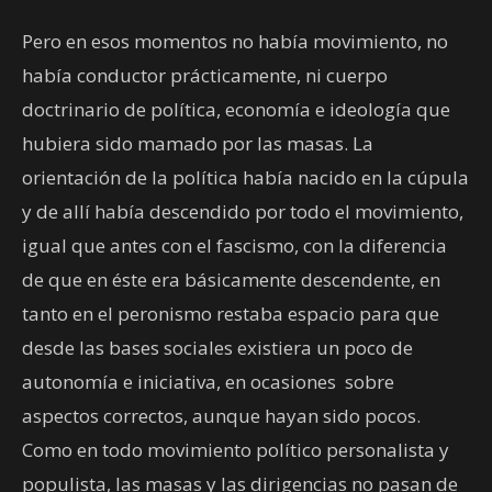
Pero en esos momentos no había movimiento, no
había conductor prácticamente, ni cuerpo
doctrinario de política, economía e ideología que
hubiera sido mamado por las masas. La
orientación de la política había nacido en la cúpula
y de allí había descendido por todo el movimiento,
igual que antes con el fascismo, con la diferencia
de que en éste era básicamente descendente, en
tanto en el peronismo restaba espacio para que
desde las bases sociales existiera un poco de
autonomía e iniciativa, en ocasiones sobre
aspectos correctos, aunque hayan sido pocos.
Como en todo movimiento político personalista y
populista, las masas y las dirigencias no pasan de