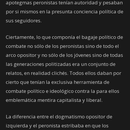
apotegmas peronistas tenían autoridad y pesaban
por si mismos en la presunta conciencia política de
sus seguidores.
Ciertamente, lo que componía el bagaje político de
combate no sólo de los peronistas sino de todo el
arco opositor y no sólo de los jóvenes sino de todas
las generaciones politizadas era un conjunto de
relatos, en realidad clichés. Todos ellos daban por
cierto que tenían la exclusiva herramienta de
combate político e ideológico contra la para ellos
emblemática mentira capitalista y liberal.
La diferencia entre el dogmatismo opositor de
izquierda y el peronista estribaba en que los