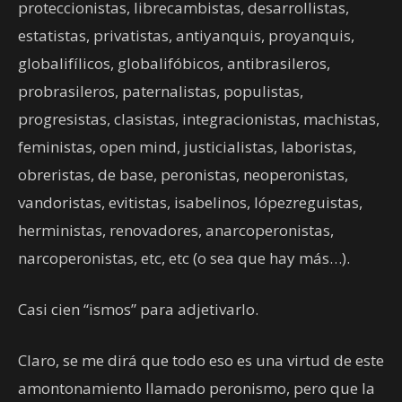
proteccionistas, librecambistas, desarrollistas,
estatistas, privatistas, antiyanquis, proyanquis,
globalifílicos, globalifóbicos, antibrasileros,
probrasileros, paternalistas, populistas,
progresistas, clasistas, integracionistas, machistas,
feministas, open mind, justicialistas, laboristas,
obreristas, de base, peronistas, neoperonistas,
vandoristas, evitistas, isabelinos, lópezreguistas,
herministas, renovadores, anarcoperonistas,
narcoperonistas, etc, etc (o sea que hay más…).
Casi cien “ismos” para adjetivarlo.
Claro, se me dirá que todo eso es una virtud de este
amontonamiento llamado peronismo, pero que la