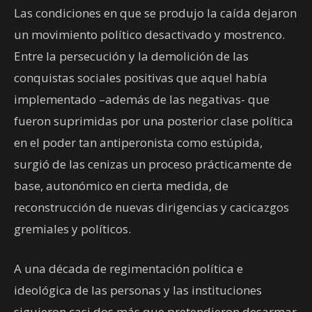
Las condiciones en que se produjo la caída dejaron
un movimiento político desactivado y mostrenco.
Entre la persecución y la demolición de las
conquistas sociales positivas que aquel había
implementado –además de las negativas- que
fueron suprimidas por una posterior clase política
en el poder tan antiperonista como estúpida,
surgió de las cenizas un proceso prácticamente de
base, autonómico en cierta medida, de
reconstrucción de nuevas dirigencias y cacicazgos
gremiales y políticos.
A una década de regimentación política e
ideológica de las personas y las instituciones
siguieron casi dos más que pretendieron desarmar