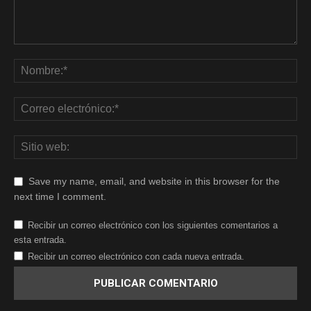
Save my name, email, and website in this browser for the
next time I comment.
Recibir un correo electrónico con los siguientes comentarios a
esta entrada.
Recibir un correo electrónico con cada nueva entrada.