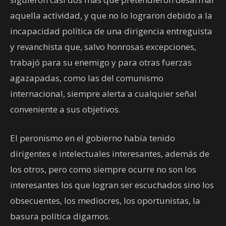
aquella actividad, y que no lo lograron debido a la
incapacidad política de una dirigencia entreguista
y revanchista que, salvo honrosas excepciones,
trabajó para su enemigo y para otras fuerzas
agazapadas, como las del comunismo
internacional, siempre alerta a cualquier señal
conveniente a sus objetivos.
El peronismo en el gobierno había tenido
dirigentes e intelectuales interesantes, además de
los otros, pero como siempre ocurre no son los
interesantes los que logran ser escuchados sino los
obsecuentes, los mediocres, los oportunistas, la
basura política digamos.