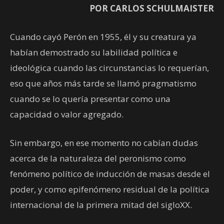
POR CARLOS SCHULMAISTER
Cuando cayó Perón en 1955, él y su creatura ya
habían demostrado su labilidad política e
ideológica cuando las circunstancias lo requerían,
eso que años más tarde se llamó pragmatismo
cuando se lo quería presentar como una
capacidad o valor agregado.
Sin embargo, en ese momento no cabían dudas
acerca de la naturaleza del peronismo como
fenómeno político de inducción de masas desde el
poder, y como epifenómeno residual de la política
internacional de la primera mitad del sigloXX.