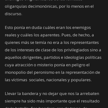
oligarquías decimonónicas, por lo menos en el
discurso.
Esto ponía en duda cuáles eran los enemigos
reales y cuáles los aparentes. Pues, de hecho, a
quienes más se temía no era a los representantes
de los intereses de clase de los privilegiados sino a
aquellos dirigentes, partidos e ideologías políticas
cuya atracción o misterio ponía en peligro el
monopolio del peronismo en la representación de
las víctimas sociales, nacionales y populares.
Llevar la bandera y no dejar que nos la arrebaten
siempre ha sido más importante que el resultado