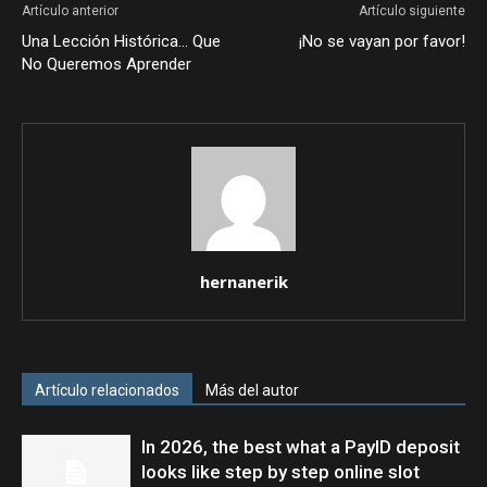
Artículo anterior
Artículo siguiente
Una Lección Histórica… Que
¡No se vayan por favor!
No Queremos Aprender
hernanerik
Artículo relacionados
Más del autor
In 2026, the best what a PayID deposit
looks like step by step online slot