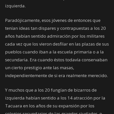
izquierda.
Paradójicamente, esos jóvenes de entonces que
tenían ideas tan dispares y contrapuestas a los 20
años habían sentido admiración por los militares
cada vez que los vieron desfilar en las plazas de sus
pueblos cuando iban a la escuela primaria o a la
secundaria. Era cuando éstos todavía conservaban
un cierto prestigio ante las masas,
independientemente de si era realmente merecido.
Y muchos que a los 20 fungían de bizarros de
izquierda habían sentido a los 14 atracción por la
Tacuara en los años de su expansión por los
colegios secundarios de las grandes ciudades, o