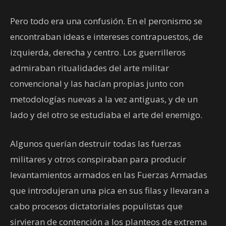
Pero todo era una confusión. En el peronismo se
encontraban ideas e intereses contrapuestos, de
izquierda, derecha y centro. Los guerrilleros
admiraban ritualidades del arte militar
convencional y las hacían propias junto con
metodologías nuevas a la vez antiguas, y de un
lado y del otro se estudiaba el arte del enemigo.
Algunos querían destruir todas las fuerzas
militares y otros conspiraban para producir
levantamientos armados en las Fuerzas Armadas
que introdujeran una pica en sus filas y llevaran a
cabo procesos dictatoriales populistas que
sirvieran de contención a los planteos de extrema