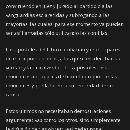
convirtiendo en juez y jurado al partido o a las
vanguardias esclarecidas y subrogando a las
mayorías, las cuales, para ese momento ya pueden
ser así llamadas sólo utilizando las comillas.
Los apóstoles del Libro combatían y eran capaces
de morir por sus ideas, a las que consideraban su
verdad y la única verdad. Los apóstoles de la
emoción eran capaces de hacer lo propio por las
emociones y por la Fe en la superioridad de su
causa.
Estos últimos no necesitaban demostraciones
argumentativas como los otros, sino simplemente
la difusión de “las obras” realizadas por el