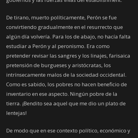
De tirano, muerto políticamente, Perón se fue
convirtiendo gradualmente en el resurrecto que
algún día volvería. Para los de abajo, no hacía falta
estudiar a Perón y al peronismo. Era como
pretender revisar las sangres y los linajes, farisaica
pretensión de burgueses y aristócratas, los
intrínsecamente malos de la sociedad occidental.
Como es sabido, los pobres no hacen beneficio de
inventario en ese aspecto. Ningún pobre de la
tierra. ¡Bendito sea aquel que me dio un plato de
lentejas!
De modo que en ese contexto político, económico y