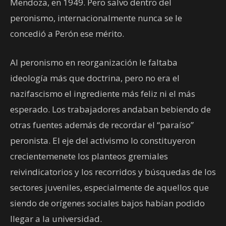
Mendoza, en 1949. Pero salvo dentro del
peronismo, internacionalmente nunca se le
concedió a Perón ese mérito.
Al peronismo en reorganización le faltaba
ideología más que doctrina, pero no era el
nazifascismo el ingrediente más feliz ni el más
esperado. Los trabajadores andaban bebiendo de
otras fuentes además de recordar el “paraíso”
peronista. El eje del activismo lo constituyeron
crecientemenete los planteos gremiales
reivindicatorios y los recorridos y búsquedas de los
sectores juveniles, especialmente de aquellos que
siendo de orígenes sociales bajos habían podido
llegar a la universidad.