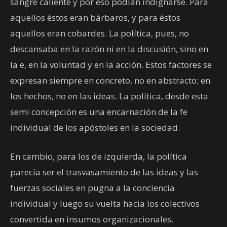
sangre caliente y por eso podían indignarse. Para
aquellos éstos eran bárbaros, y para éstos
aquellos eran cobardes. La política, pues, no
descansaba en la razón ni en la discusión, sino en
la e, en la voluntad y en la acción. Estos factores se
expresan siempre en concreto, no en abstracto; en
los hechos, no en las ideas. La política, desde esta
semi concepción es una encarnación de la fe
individual de los apóstoles en la sociedad.
En cambio, para los de izquierda, la política
parecía ser el trasvasamiento de las ideas y las
fuerzas sociales en pugna a la conciencia
individual y luego su vuelta hacia los colectivos
convertida en insumos organizacionales.