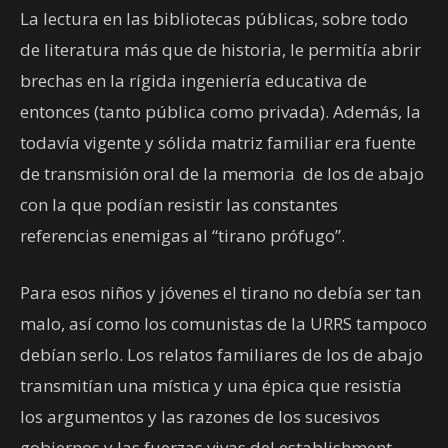
La lectura en las bibliotecas públicas, sobre todo
de literatura más que de historia, le permitía abrir
brechas en la rígida ingeniería educativa de
entonces (tanto pública como privada). Además, la
todavía vigente y sólida matriz familiar era fuente
de transmisión oral de la memoria de los de abajo
con la que podían resistir las constantes
referencias enemigas al “tirano prófugo”.
Para esos niños y jóvenes el tirano no debía ser tan
malo, así como los comunistas de la URRS tampoco
debían serlo. Los relatos familiares de los de abajo
transmitían una mística y una épica que resistía
los argumentos y las razones de los sucesivos
gobiernos y las fuerzas vivas del establishment.