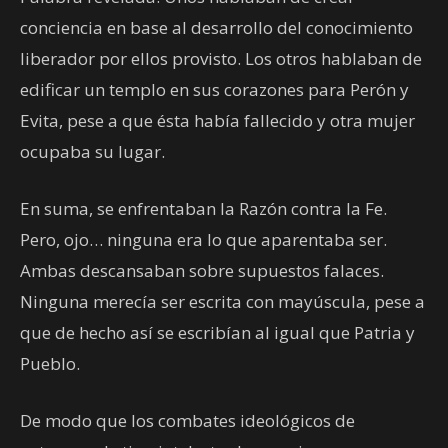
conciencia en base al desarrollo del conocimiento
liberador por ellos provisto. Los otros hablaban de
edificar un templo en sus corazones para Perón y
Evita, pese a que ésta había fallecido y otra mujer
ocupaba su lugar.
En suma, se enfrentaban la Razón contra la Fe.
Pero, ojo… ninguna era lo que aparentaba ser.
Ambas descansaban sobre supuestos falaces.
Ninguna merecía ser escrita con mayúscula, pese a
que de hecho así se escribían al igual que Patria y
Pueblo.
De modo que los combates ideológicos de