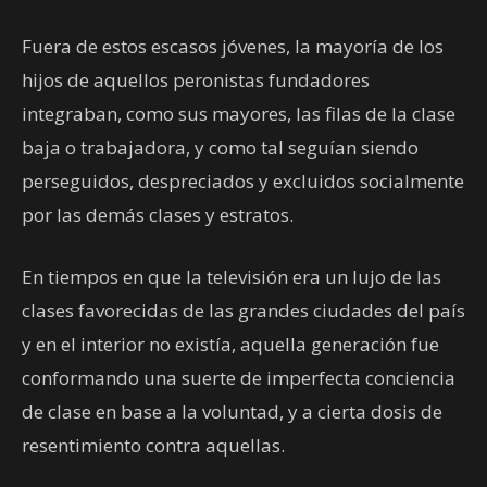
Fuera de estos escasos jóvenes, la mayoría de los
hijos de aquellos peronistas fundadores
integraban, como sus mayores, las filas de la clase
baja o trabajadora, y como tal seguían siendo
perseguidos, despreciados y excluidos socialmente
por las demás clases y estratos.
En tiempos en que la televisión era un lujo de las
clases favorecidas de las grandes ciudades del país
y en el interior no existía, aquella generación fue
conformando una suerte de imperfecta conciencia
de clase en base a la voluntad, y a cierta dosis de
resentimiento contra aquellas.