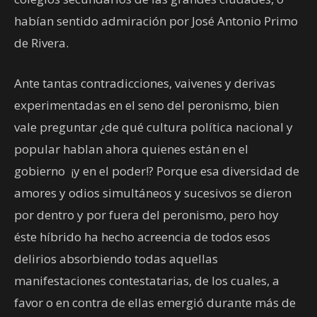
habían sentido admiración por José Antonio Primo
de Rivera.
Ante tantas contradicciones, vaivenes y derivas
experimentadas en el seno del peronismo, bien
vale preguntar ¿de qué cultura política nacional y
popular hablan ahora quienes están en el
gobierno ¡y en el poder!? Porque esa diversidad de
amores y odios simultáneos y sucesivos se dieron
por dentro y por fuera del peronismo, pero hoy
éste híbrido ha hecho acreencia de todos esos
delirios absorbiendo todas aquellas
manifestaciones contestatarias, de los cuales, a
favor o en contra de ellas emergió durante más de