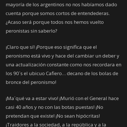
mayoría de los argentinos no nos habíamos dado
cuenta porque somos cortos de entendederas.
¿Acaso será porque todos nos hemos vuelto
peronistas sin saberlo?
¡Claro que sí! ¡Porque eso significa que el
peronismo está vivo y hace del cambiar un deber y
una actualización constante como nos recordara en
los 90´s el ubicuo Cafiero… decano de los bolas de
bronce del peronismo!
¡Ma´qué va a estar vivo! ¡Murió con el General hace
casi 40 años y no con las botas puestas! ¡No
pretendan que existe! ¡No sean hipócritas!
¡Traidores a la sociedad, a la república y a la