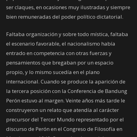
ser claques, en ocasiones muy ilustradas y siempre
bien remuneradas del poder político dictatorial.
Faltaba organización y sobre todo mística, faltaba
el escenario favorable, el nacionalismo había
entrado en competencia con otras fuerzas y
pensamientos que bregaban por un espacio
propio, y lo mismo sucedía en el plano
internacional. Cuando se produce la aparición de
la tercera posición con la Conferencia de Bandung
Perón estuvo al margen. Veinte años más tarde le
construyeron un relato que atendía al carácter
precursor del Tercer Mundo representado por el
discurso de Perón en el Congreso de Filosofía en