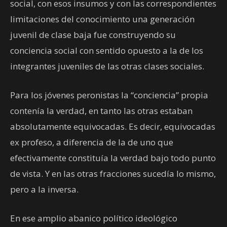
social, con esos insumos y con las correspondientes
limitaciones del conocimiento una generación
juvenil de clase baja fue construyendo su
conciencia social con sentido opuesto a la de los
integrantes juveniles de las otras clases sociales.
Para los jóvenes peronistas la “conciencia” propia
contenía la verdad, en tanto las otras estaban
absolutamente equivocadas. Es decir, equivocadas
ex profeso, a diferencia de la de uno que
efectivamente constituía la verdad bajo todo punto
de vista. Y en las otras fracciones sucedía lo mismo,
pero a la inversa.
En ese amplio abanico político ideológico