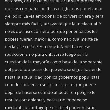
entonces, de tipo intelectual, eran siempre menos
que los combates políticos originados por el amor
y el odio. La vía emocional de conversión era y será
siempre más fácil y atrayente que la intelectual. Y
no es que así ocurriera porque por entonces los
pobres fueran mayoría, como habitualmente se
decía y se creía. Sería muy infantil hacer ese
reduccionismo para enlazarse luego con la
cuestión de la mayoría como base de la soberanía
del pueblo, a pesar de que esto se sigue haciendo
hasta la actualidad por los gobiernos populistas
cuando conviene a sus planes, pero que puede
dejar de hacerse cuando al poder en peligro le
resulte conveniente y necesario imponerse
mediante un autogolpe desde el poder mismo,