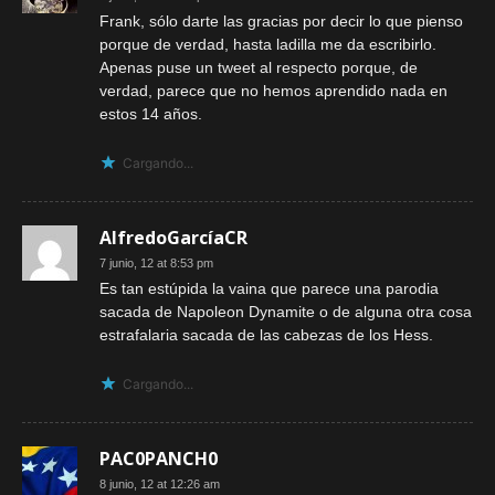
Frank, sólo darte las gracias por decir lo que pienso
porque de verdad, hasta ladilla me da escribirlo.
Apenas puse un tweet al respecto porque, de
verdad, parece que no hemos aprendido nada en
estos 14 años.
Cargando...
AlfredoGarcíaCR
7 junio, 12 at 8:53 pm
Es tan estúpida la vaina que parece una parodia
sacada de Napoleon Dynamite o de alguna otra cosa
estrafalaria sacada de las cabezas de los Hess.
Cargando...
PAC0PANCH0
8 junio, 12 at 12:26 am