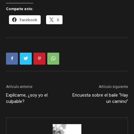
Comparte esto:
Facebook
X
Artículo anterior
Artículo siguiente
Explícame, ¿soy yo el
Encuesta sobre el baile “Hay
culpable?
un camino”