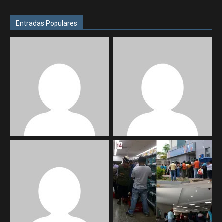
Entradas Populares