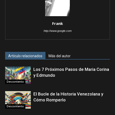
Frank
http://www.google.com
Artículo relacionados
Más del autor
Los 7 Próximos Pasos de Maria Corina
y Edmundo
Descontento
El Bucle de la Historia Venezolana y
Cómo Romperlo
Descontento