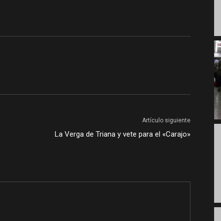
Artículo siguiente
La Verga de Triana y vete para el «Carajo»