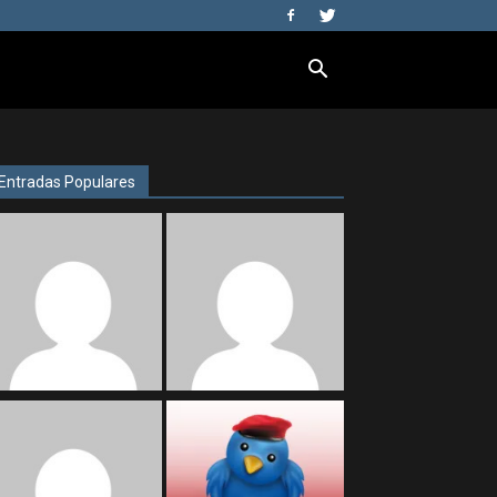
Entradas Populares