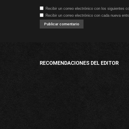
Recibir un correo electrónico con los siguientes c
Recibir un correo electrónico con cada nueva entr
RECOMENDACIONES DEL EDITOR