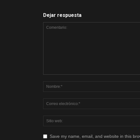
Dejar respuesta
Save my name, email, and website in this bro