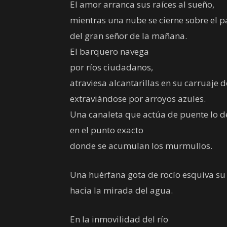
El amor arranca sus raíces al sueño,
mientras una nube se cierne sobre el 
del gran señor de la mañana.
El barquero navega
por ríos ciudadanos,
atraviesa alcantarillas en su carruaje 
extraviándose por arroyos azules.
Una canaleta que actúa de puente lo d
en el punto exacto
donde se acumulan los murmullos.
Una huérfana gota de rocío esquiva su 
hacia la mirada del agua.
En la inmovilidad del río