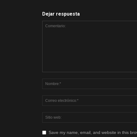
Dejar respuesta
Save my name, email, and website in this bro