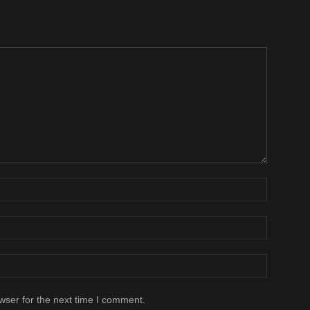
wser for the next time I comment.