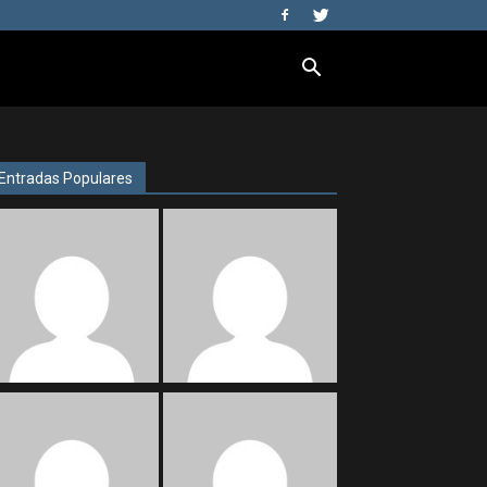
Entradas Populares