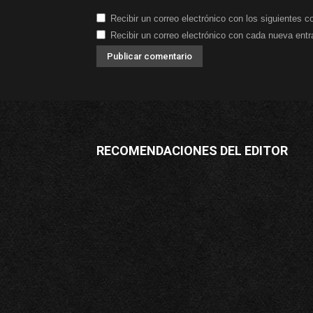
Recibir un correo electrónico con los siguientes c
Recibir un correo electrónico con cada nueva entr
RECOMENDACIONES DEL EDITOR