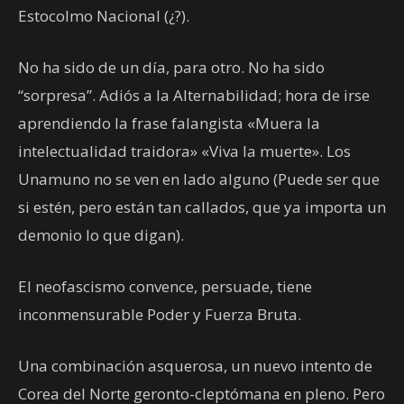
Estocolmo Nacional (¿?).
No ha sido de un día, para otro. No ha sido
“sorpresa”. Adiós a la Alternabilidad; hora de irse
aprendiendo la frase falangista «Muera la
intelectualidad traidora» «Viva la muerte». Los
Unamuno no se ven en lado alguno (Puede ser que
si estén, pero están tan callados, que ya importa un
demonio lo que digan).
El neofascismo convence, persuade, tiene
inconmensurable Poder y Fuerza Bruta.
Una combinación asquerosa, un nuevo intento de
Corea del Norte geronto-cleptómana en pleno. Pero