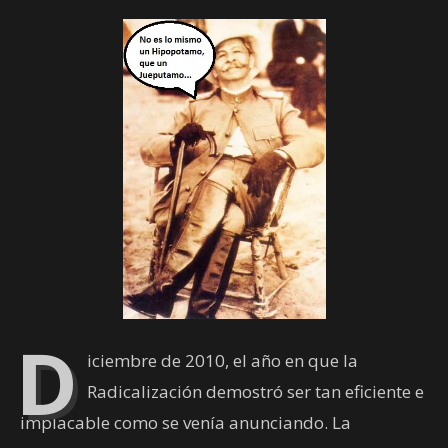
D
iciembre de 2010, el año en que la
Radicalización demostró ser tan eficiente e
implacable como se venía anunciando. La