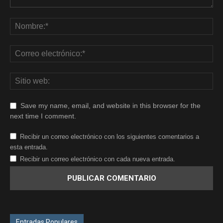
Save my name, email, and website in this browser for the
next time I comment.
Recibir un correo electrónico con los siguientes comentarios a
esta entrada.
Recibir un correo electrónico con cada nueva entrada.
Entradas Populares