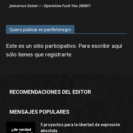
Jamarcus Eaton
Operativo Fuck You 2008!!!
en
Quiero publicar en panfletonegro
Este es un sitio participativo. Para escribir aquí
sólo tienes que
registrarte
.
RECOMENDACIONES DEL EDITOR
MENSAJES POPULARES
3 proyectos para la libertad de expresión
absoluta