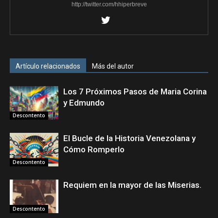
http://twitter.com/hhiperbreve
Artículo relacionados
Más del autor
Los 7 Próximos Pasos de Maria Corina
y Edmundo
Descontento
El Bucle de la Historia Venezolana y
Cómo Romperlo
Descontento
Requiem en la mayor de las Miserias.
Descontento