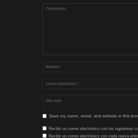
Save my name, email, and website in this bro
Recibir un correo electrónico con los siguientes c
Recibir un correo electrónico con cada nueva entr