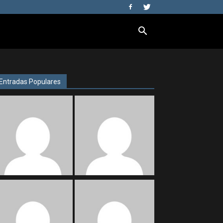
Entradas Populares