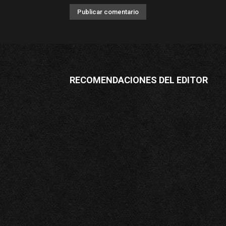
RECOMENDACIONES DEL EDITOR