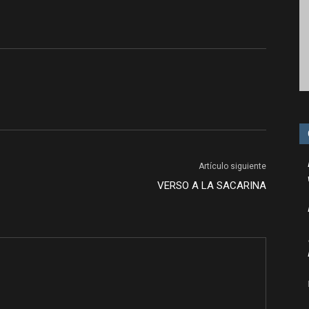
Artículo siguiente
VERSO A LA SACARINA