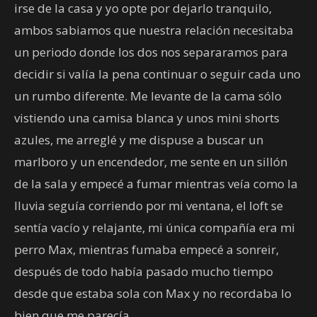
irse de la casa y yo opte por dejarlo tranquilo,
ambos sabiamos que nuestra relación necesitaba
un periodo donde los dos nos separaramos para
decidir si valía la pena continuar o seguir cada uno
un rumbo diferente. Me levante de la cama sólo
vistiendo una camisa blanca y unos mini shorts
azules, me arreglé y me dispuse a buscar un
marlboro y un encendedor, me sente en un sillón
de la sala y empecé a fumar mientras veía como la
lluvia seguía corriendo por mi ventana, el loft se
sentía vacío y relajante, mi única compañía era mi
perro Max, mientras fumaba empecé a sonreir,
después de todo había pasado mucho tiempo
desde que estaba sola con Max y no recordaba lo
bien que me parecía.