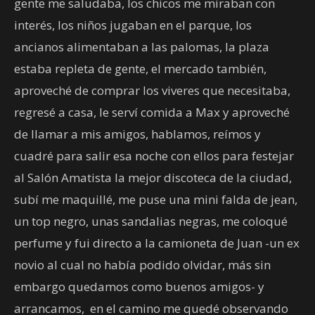
gente me saludaba, los chicos me miraban con
interés, los niños jugaban en el parque, los
ancianos alimentaban a las palomas, la plaza
estaba repleta de gente, el mercado también,
aproveché de comprar los viveres que necesitaba,
regresé a casa, le serví comida a Max y aproveché
de llamar a mis amigos, hablamos, reímos y
cuadré para salir esa noche con ellos para festejar
al Salón Amatista la mejor discoteca de la ciudad,
subí me maquillé, me puse una mini falda de jean,
un top negro, unas sandalias negras, me coloqué
perfume y fui directo a la camioneta de Juan -un ex
novio al cual no había podido olvidar, más sin
embargo quedamos como buenos amigos- y
arrancamos, en el camino me quedé observando