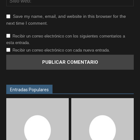
Save my name, email, and website in this browser for the
next time I comment.
Recibir un correo electrónico con los siguientes comentarios a
esta entrada.
Recibir un correo electrónico con cada nueva entrada.
Entradas Populares