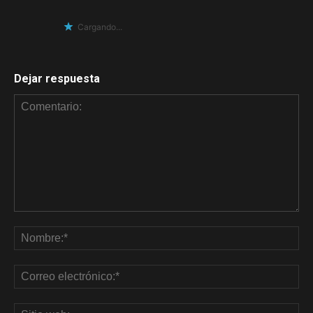
Cargando...
Dejar respuesta