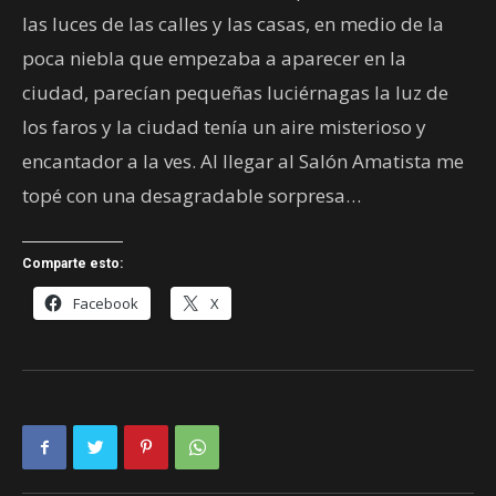
las luces de las calles y las casas, en medio de la
poca niebla que empezaba a aparecer en la
ciudad, parecían pequeñas luciérnagas la luz de
los faros y la ciudad tenía un aire misterioso y
encantador a la ves. Al llegar al Salón Amatista me
topé con una desagradable sorpresa…
Comparte esto:
Facebook
X