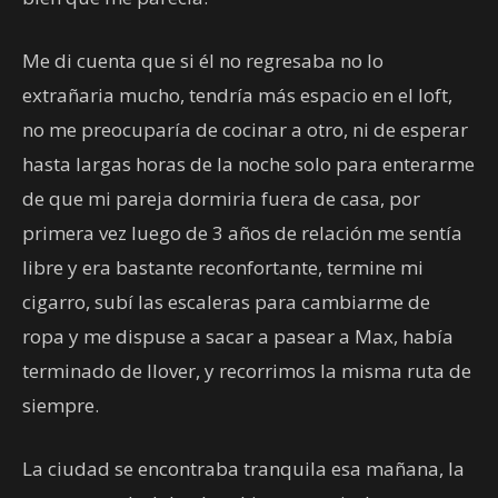
Me di cuenta que si él no regresaba no lo
extrañaria mucho, tendría más espacio en el loft,
no me preocuparía de cocinar a otro, ni de esperar
hasta largas horas de la noche solo para enterarme
de que mi pareja dormiria fuera de casa, por
primera vez luego de 3 años de relación me sentía
libre y era bastante reconfortante, termine mi
cigarro, subí las escaleras para cambiarme de
ropa y me dispuse a sacar a pasear a Max, había
terminado de llover, y recorrimos la misma ruta de
siempre.
La ciudad se encontraba tranquila esa mañana, la