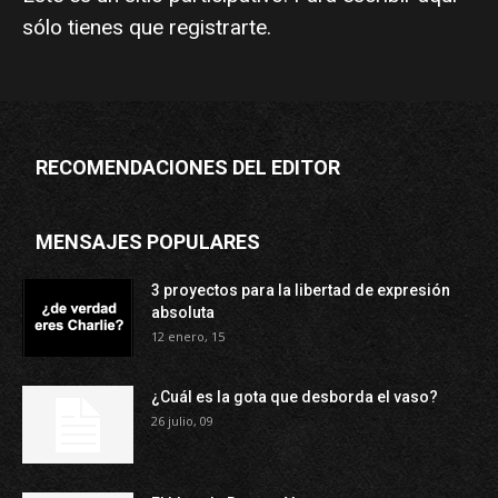
sólo tienes que
registrarte
.
RECOMENDACIONES DEL EDITOR
MENSAJES POPULARES
3 proyectos para la libertad de expresión
absoluta
12 enero, 15
¿Cuál es la gota que desborda el vaso?
26 julio, 09