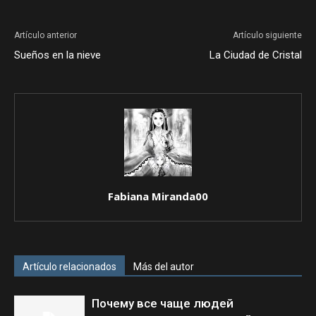
Artículo anterior
Artículo siguiente
Sueños en la nieve
La Ciudad de Cristal
Fabiana Miranda00
Artículo relacionados
Más del autor
Почему все чаще людей