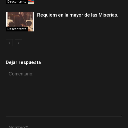
Descontento
Requiem en la mayor de las Miserias.
Descontento
Dejar respuesta