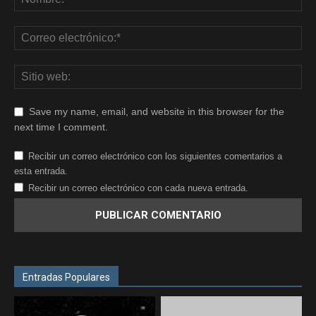
Save my name, email, and website in this browser for the
next time I comment.
Recibir un correo electrónico con los siguientes comentarios a
esta entrada.
Recibir un correo electrónico con cada nueva entrada.
Entradas Populares