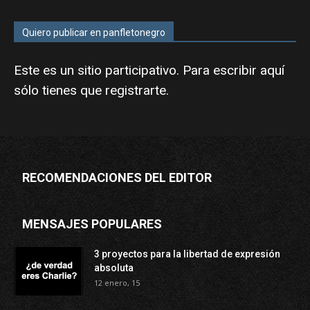
Quiero publicar en panfletonegro
Este es un sitio participativo. Para escribir aquí
sólo tienes que
registrarte
.
RECOMENDACIONES DEL EDITOR
MENSAJES POPULARES
3 proyectos para la libertad de expresión
absoluta
12 enero, 15