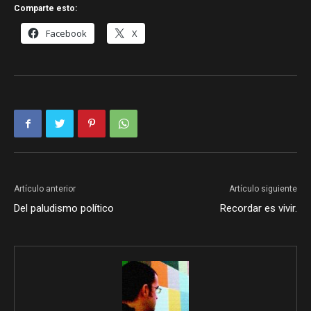
Comparte esto:
Facebook
X
Artículo anterior
Artículo siguiente
Del paludismo político
Recordar es vivir.