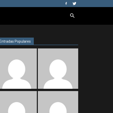
Entradas Populares