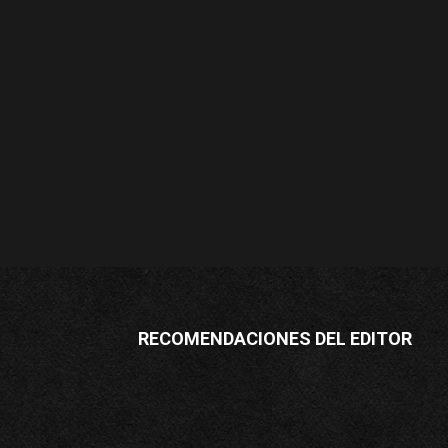
RECOMENDACIONES DEL EDITOR