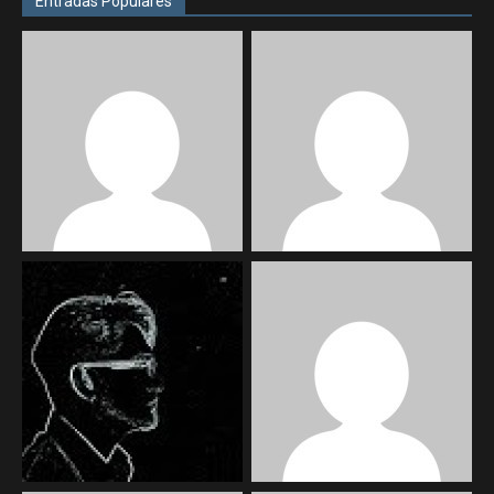
Entradas Populares