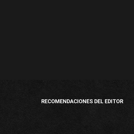
RECOMENDACIONES DEL EDITOR