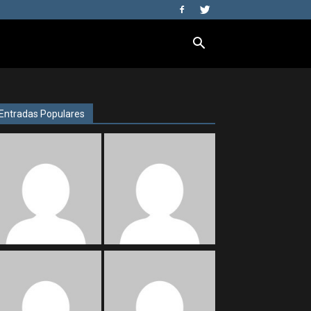
Entradas Populares