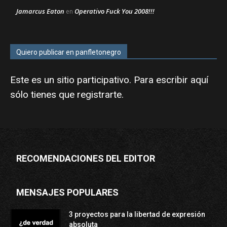
Jamarcus Eaton
Operativo Fuck You 2008!!!
en
Quiero publicar en panfletonegro
Este es un sitio participativo. Para escribir aquí
sólo tienes que
registrarte
.
RECOMENDACIONES DEL EDITOR
MENSAJES POPULARES
3 proyectos para la libertad de expresión
absoluta