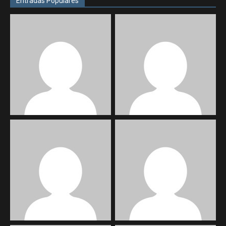
Entradas Populares