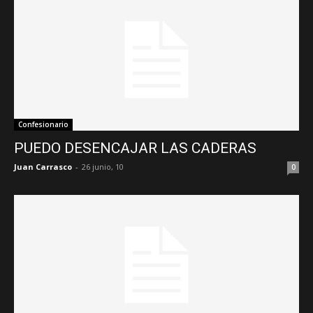
Confesionario
PUEDO DESENCAJAR LAS CADERAS
Juan Carrasco
-
26 junio, 10
0