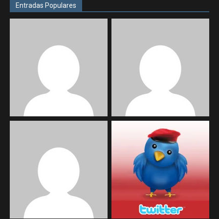
Entradas Populares