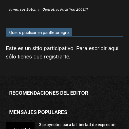
Jamarcus Eaton
Operativo Fuck You 2008!!!
en
Quiero publicar en panfletonegro
Este es un sitio participativo. Para escribir aquí
sólo tienes que
registrarte
.
RECOMENDACIONES DEL EDITOR
MENSAJES POPULARES
3 proyectos para la libertad de expresión