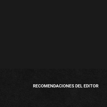
RECOMENDACIONES DEL EDITOR