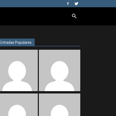
Entradas Populares