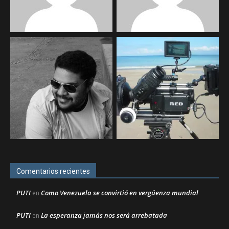
Comentarios recientes
PUTI
Como Venezuela se convirtió en vergüenza mundial
en
PUTI
La esperanza jamás nos será arrebatada
en