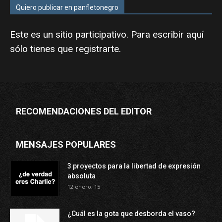
Quiero publicar en panfletonegro
Este es un sitio participativo. Para escribir aquí
sólo tienes que
registrarte
.
RECOMENDACIONES DEL EDITOR
MENSAJES POPULARES
3 proyectos para la libertad de expresión
absoluta
12 enero, 15
¿Cuál es la gota que desborda el vaso?