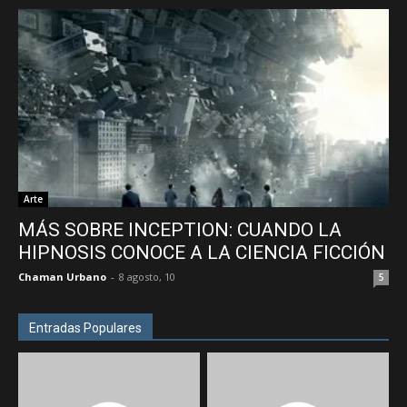
Arte
MÁS SOBRE INCEPTION: CUANDO LA
HIPNOSIS CONOCE A LA CIENCIA FICCIÓN
Chaman Urbano
-
8 agosto, 10
5
Entradas Populares