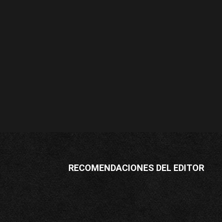
RECOMENDACIONES DEL EDITOR