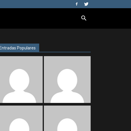
Entradas Populares