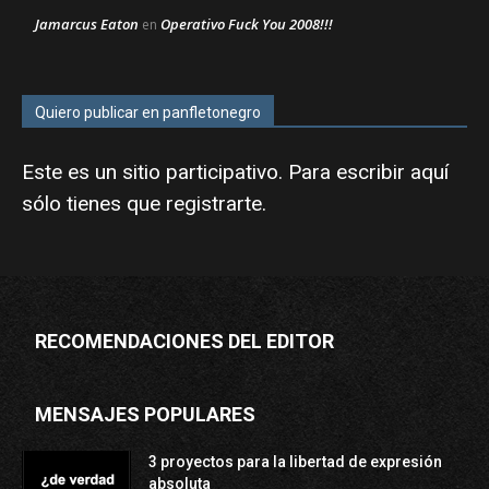
Jamarcus Eaton
Operativo Fuck You 2008!!!
en
Quiero publicar en panfletonegro
Este es un sitio participativo. Para escribir aquí
sólo tienes que
registrarte
.
RECOMENDACIONES DEL EDITOR
MENSAJES POPULARES
3 proyectos para la libertad de expresión
absoluta