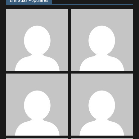
Entradas Populares