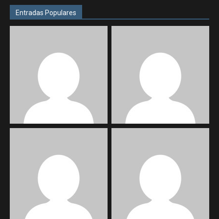
Entradas Populares