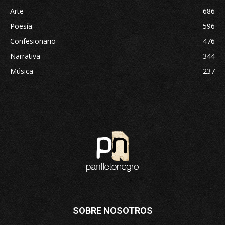
Arte
686
Poesía
596
Confesionario
476
Narrativa
344
Música
237
SOBRE NOSOTROS