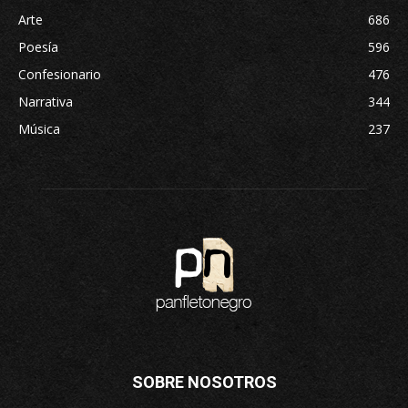
Arte
686
Poesía
596
Confesionario
476
Narrativa
344
Música
237
SOBRE NOSOTROS