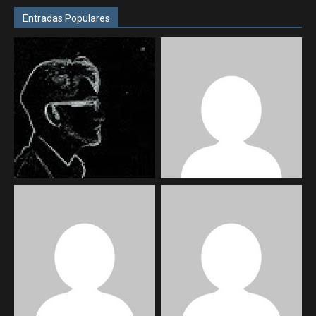
Entradas Populares