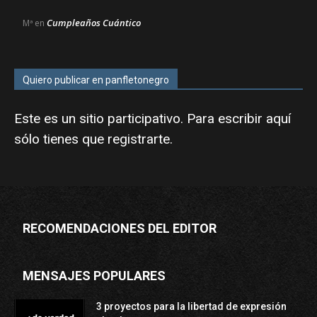
Cumpleaños Cuántico
Mª
en
Quiero publicar en panfletonegro
Este es un sitio participativo. Para escribir aquí
sólo tienes que
registrarte
.
RECOMENDACIONES DEL EDITOR
MENSAJES POPULARES
3 proyectos para la libertad de expresión