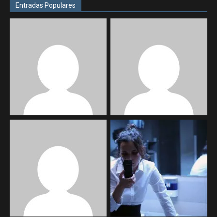
Entradas Populares