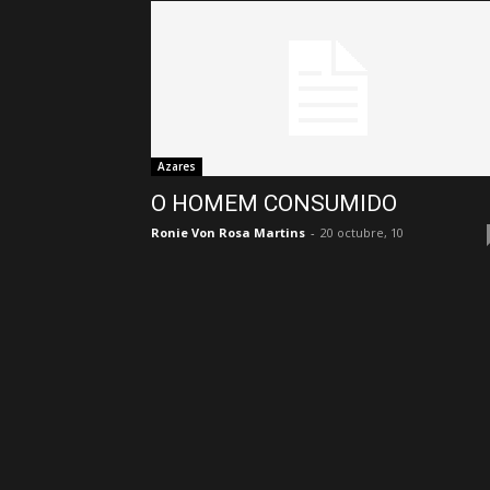
Azares
O HOMEM CONSUMIDO
Ronie Von Rosa Martins
-
20 octubre, 10