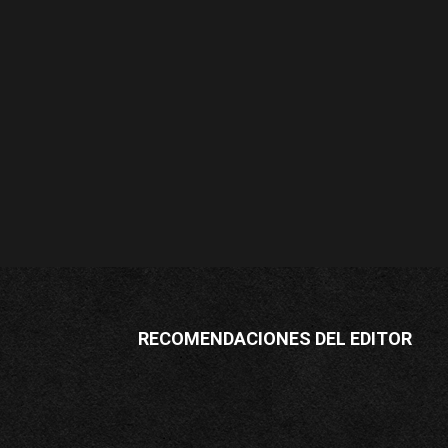
RECOMENDACIONES DEL EDITOR