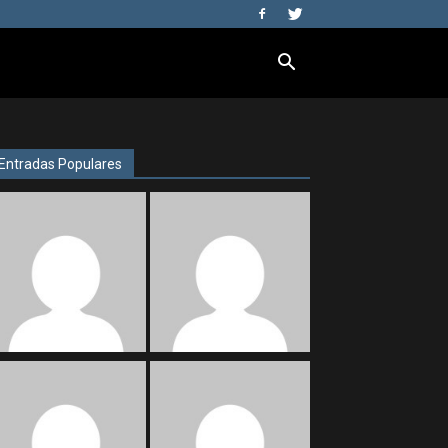
Entradas Populares