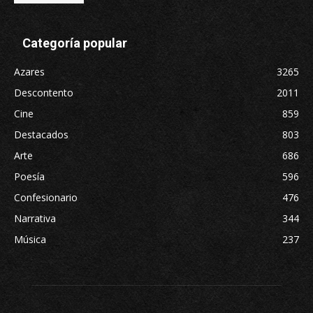
Categoría popular
Azares
3265
Descontento
2011
Cine
859
Destacados
803
Arte
686
Poesía
596
Confesionario
476
Narrativa
344
Música
237