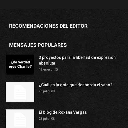
RECOMENDACIONES DEL EDITOR
MENSAJES POPULARES
3 proyectos para la libertad de expresión
absoluta
12 enero, 15
¿Cuál es la gota que desborda el vaso?
26 julio, 09
El blog de Roxana Vargas
23 julio, 08