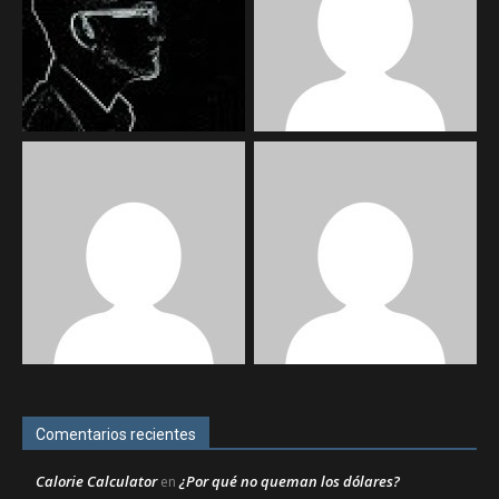
Comentarios recientes
Calorie Calculator
¿Por qué no queman los dólares?
en