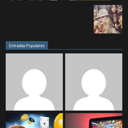
Entradas Populares