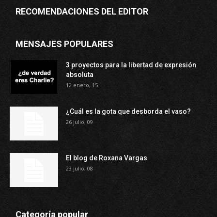
RECOMENDACIONES DEL EDITOR
MENSAJES POPULARES
3 proyectos para la libertad de expresión
absoluta
12 enero, 15
¿Cuál es la gota que desborda el vaso?
26 julio, 09
El blog de Roxana Vargas
23 julio, 08
Categoría popular