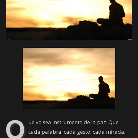
Q
ue yo sea instrumento de la paz. Que
cada palabra, cada gesto, cada mirada,