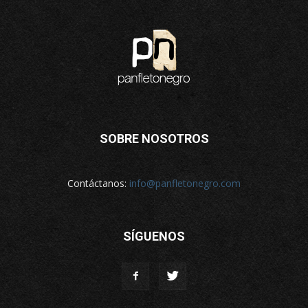
SOBRE NOSOTROS
Contáctanos:
info@panfletonegro.com
SÍGUENOS