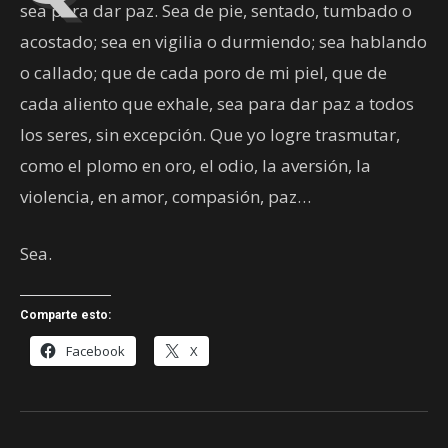
sea para dar paz. Sea de pie, sentado, tumbado o
acostado; sea en vigilia o durmiendo; sea hablando
o callado; que de cada poro de mi piel, que de
cada aliento que exhale, sea para dar paz a todos
los seres, sin excepción. Que yo logre trasmutar,
como el plomo en oro, el odio, la aversión, la
violencia, en amor, compasión, paz…
Sea.
Comparte esto:
Facebook
X