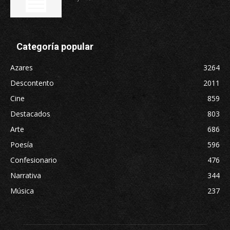
Categoría popular
Azares
3264
Descontento
2011
Cine
859
Destacados
803
Arte
686
Poesía
596
Confesionario
476
Narrativa
344
Música
237