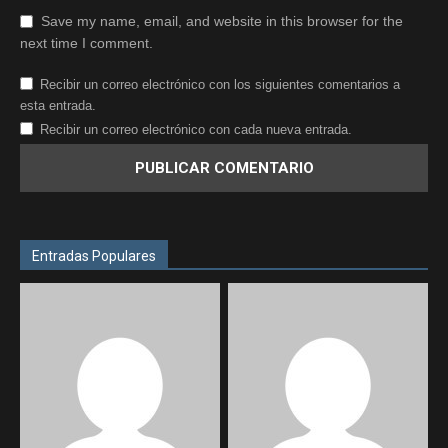
Save my name, email, and website in this browser for the
next time I comment.
Recibir un correo electrónico con los siguientes comentarios a
esta entrada.
Recibir un correo electrónico con cada nueva entrada.
Entradas Populares