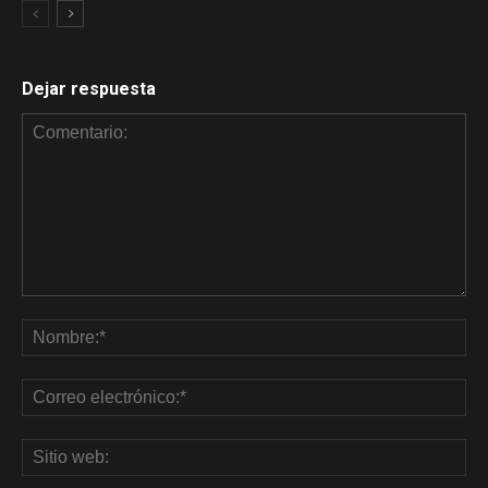
Dejar respuesta