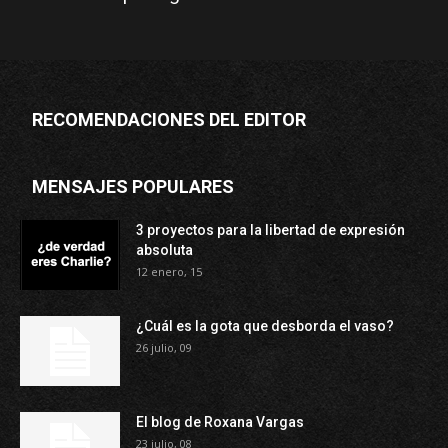
RECOMENDACIONES DEL EDITOR
MENSAJES POPULARES
3 proyectos para la libertad de expresión
absoluta
12 enero, 15
¿Cuál es la gota que desborda el vaso?
26 julio, 09
El blog de Roxana Vargas
23 julio, 08