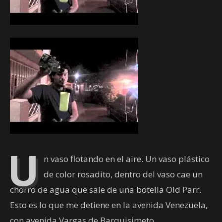
U
n vaso flotando en el aire. Un vaso plástico
de color rosadito, dentro del vaso cae un
chorro de agua que sale de una botella Old Parr.
Esto es lo que me detiene en la avenida Venezuela,
con avenida Vargas de Barquisimeto.