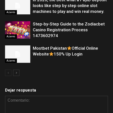
looks like step by step online slot
machines to play and win real money.
Azares
Step-by-Step Guide to the Zodiacbet
Casino Registration Process
1473602974
Azares
Mostbet Pakistan
Official Online
Website
150% Up Login
Azares
Dejar respuesta