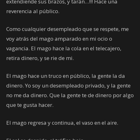
extendiende sus brazos, y tarán…!!! Hace una
reverencia al público.
Como cualquier desempleado que se respete, me
voy atrás del mago amparado en mi ocio o
vagancia. El mago hace la cola en el telecajero,
retira dinero, y se rie de mi.
El mago hace un truco en público, la gente la da
dinero. Yo soy un desempleado privado, y la gente
no me da dinero. Que la gente te de dinero por algo
que te gusta hacer.
El mago regresa y continua, el vaso en el aire.