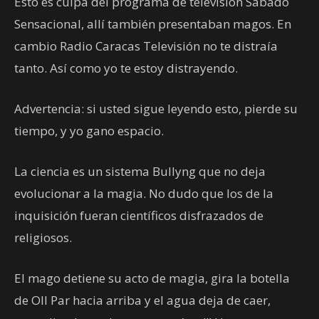
Esto es culpa del programa de televisión Sábado
Sensacional, allí también presentaban magos. En
cambio Radio Caracas Televisión no te distraía
tanto. Así como yo te estoy distrayendo.
Advertencia: si usted sigue leyendo esto, pierde su
tiempo, y yo gano espacio.
La ciencia es un sistema Bullyng que no deja
evolucionar a la magia. No dudo que los de la
inquisición fueran científicos disfrazados de
religiosos.
El mago detiene su acto de magia, gira la botella
de Oll Par hacia arriba y el agua deja de caer,