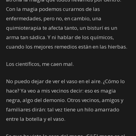
Con la magia podemos curarnos de las
enfermedades, pero no, en cambio, una
quimioterapia te afecta tanto, un bisturí es un
arma tan sádica. Y ni hablar de los químicos,
cuando los mejores remedios están en las hierbas.
Los científicos, me caen mal.
No puedo dejar de ver el vaso en el aire. ¿Cómo lo
hace? Ya veo a mis vecinos decir: eso es magia
negra, algo del demonio. Otros vecinos, amigos y
familiares dirán: tal vez tiene un hilo amarrado
entre la botella y el vaso.