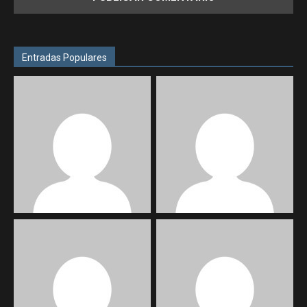
Entradas Populares