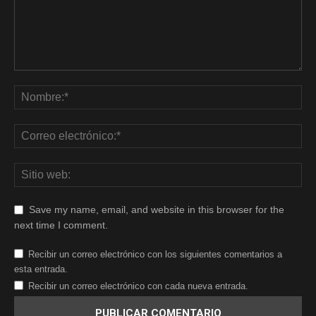
Save my name, email, and website in this browser for the
next time I comment.
Recibir un correo electrónico con los siguientes comentarios a
esta entrada.
Recibir un correo electrónico con cada nueva entrada.