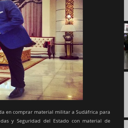
ada en comprar material militar a Sudáfrica para
das y Seguridad del Estado con material de