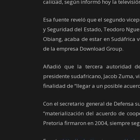
calidad, según informó hoy la televisi
Esa fuente reveló que el segundo vice
y Seguridad del Estado, Teodoro Ngue
Obiang, acaba de estar en Sudáfrica v
de la empresa Download Group.
Añadió que la tercera autoridad de
presidente sudafricano, Jacob Zuma, vi
finalidad de “llegar a un posible acuer
Con el secretario general de Defensa
“materialización del acuerdo de coo
Pretoria firmaron en 2004, siempre se