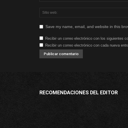
Save my name, email, and website in this bro
Recibir un correo electrónico con los siguientes c
Recibir un correo electrónico con cada nueva entr
RECOMENDACIONES DEL EDITOR