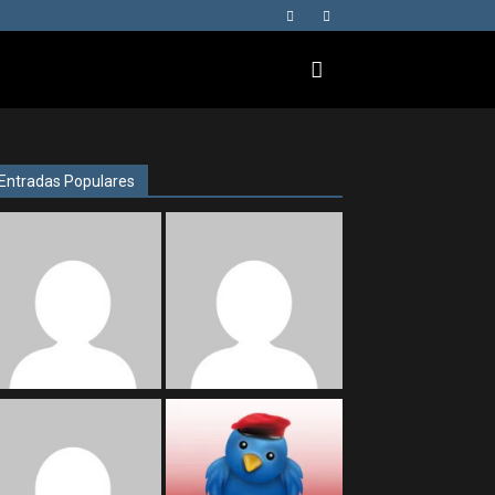
Entradas Populares