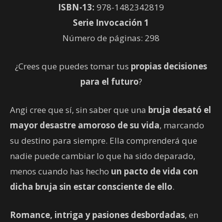
ISBN-13:
978-1482342819
Serie Invocación 1
Número de páginas: 298
¿Crees que puedes tomar tus
propias decisiones
para el futuro
?
Angi cree que sí, sin saber que una
bruja desató el
mayor desastre amoroso de su vida
, marcando
su destino para siempre. Ella comprenderá que
nadie puede cambiar lo que ha sido deparado,
menos cuando has hecho
un pacto de vida con
dicha bruja sin estar consciente de ello
.
Romance, intriga y pasiones desbordadas
, en