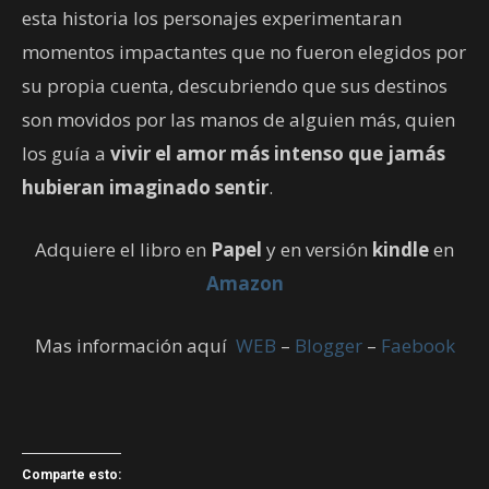
esta historia los personajes experimentaran
momentos impactantes que no fueron elegidos por
su propia cuenta, descubriendo que sus destinos
son movidos por las manos de alguien más, quien
los guía a
vivir el amor más intenso que jamás
hubieran imaginado sentir
.
Adquiere el libro en
Papel
y en versión
kindle
en
Amazon
Mas información aquí
WEB
–
Blogger
–
Faebook
Comparte esto: