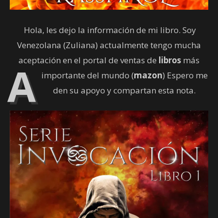
Hola, les dejo la información de mi libro. Soy
Venezolana (Zuliana) actualmente tengo mucha
aceptación en el portal de ventas de
libros
más
A
importante del mundo (
mazon
) Espero me
den su apoyo y compartan esta nota.