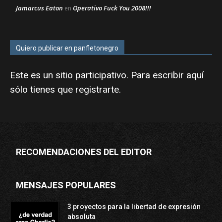
Jamarcus Eaton
Operativo Fuck You 2008!!!
en
Quiero publicar en panfletonegro
Este es un sitio participativo. Para escribir aquí
sólo tienes que
registrarte
.
RECOMENDACIONES DEL EDITOR
MENSAJES POPULARES
3 proyectos para la libertad de expresión
absoluta