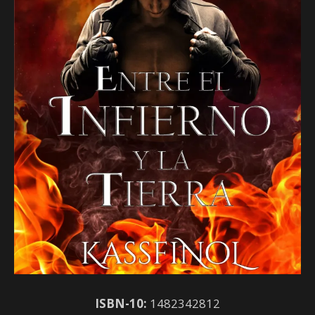
ISBN-10:
1482342812