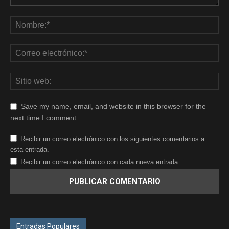
Save my name, email, and website in this browser for the
next time I comment.
Recibir un correo electrónico con los siguientes comentarios a
esta entrada.
Recibir un correo electrónico con cada nueva entrada.
Entradas Populares