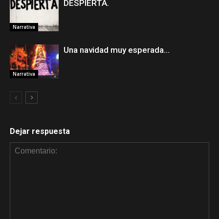
DESPIERTA.
Narrativa
Una navidad muy esperada…
Narrativa
Dejar respuesta