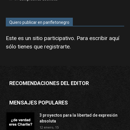
Quiero publicar en panfletonegro
Este es un sitio participativo. Para escribir aquí
sólo tienes que
registrarte
.
RECOMENDACIONES DEL EDITOR
MENSAJES POPULARES
3 proyectos para la libertad de expresión
absoluta
12 enero, 15