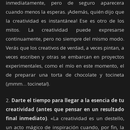
inmediatamente, pero de seguro aparecera
cuando menos la esperas. ¡Además, quién dijo que
la creatividad es instantánea! Ese es otro de los
mitos. La creatividad puede expresarse
continuamente, pero no siempre del mismo modo.
Verás que los creativos de verdad, a veces pintan, a
veces escriben y otras se embarcan en proyectos
experimentales, como el mío en este momento, el
de preparar una torta de chocolate y tocineta
(¡mmm… tocineta!).
2.
Darte el tiempo para llegar a la esencia de tu
creatividad (antes que pensar en un resultado
final inmediato)
. «La creatividad es un destello,
un acto mágico de inspiración cuando, por fin, la