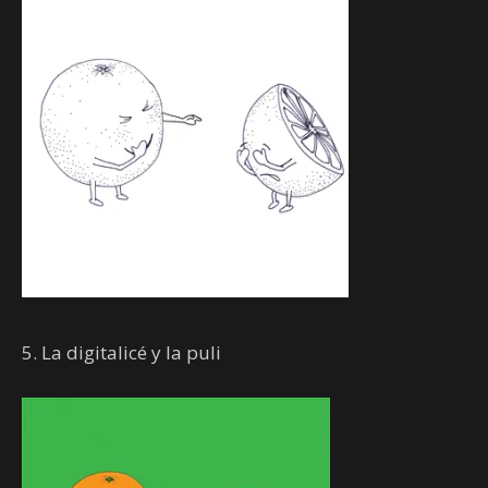
5. La digitalicé y la puli