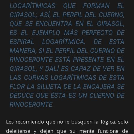
LOGARÍTMICAS QUE FORMAN EL
GIRASOL; ASÍ, EL PERFIL DEL CUERNO,
QUE SE ENCUENTRA EN EL GIRASOL,
ES EL EJEMPLO MÁS PERFECTO DE
ESPIRAL LOGARÍTMICA. DE ESTA
MANERA, SI EL PERFIL DEL CUERNO DE
RINOCERONTE ESTÁ PRESENTE EN EL
GIRASOL, Y DALÍ ES CAPAZ DE VER EN
LAS CURVAS LOGARÍTMICAS DE ESTA
FLOR LA SILUETA DE LA ENCAJERA SE
DEDUCE QUE ÉSTA ES UN CUERNO DE
RINOCERONTE.
Les recomiendo que no le busquen la lógica; sólo
deleitense y dejen que su mente funcione de