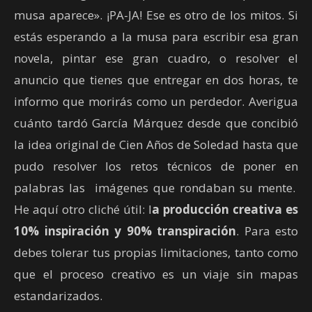
musa aparece». ¡PA-JA! Ese es otro de los mitos. Si
estás esperando a la musa para escribir esa gran
novela, pintar ese gran cuadro, o resolver el
anuncio que tienes que entregar en dos horas, te
informo que morirás como un perdedor. Averigua
cuánto tardó García Márquez desde que concibió
la idea original de Cien Años de Soledad hasta que
pudo resolver los retos técnicos de poner en
palabras las imágenes que rondaban su mente.
He aquí otro cliché útil: l
a producción creativa es
10% inspiración y 90% transpiración
. Para esto
debes tolerar tus propias limitaciones, tanto como
que el proceso creativo es un viaje sin mapas
estandarizados.