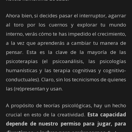
Ahora bien, si decides pasar el interruptor, agarrar
al toro por los cuernos y explorar tu mundo
interno, verás cómo te has impedido el crecimiento,
a la vez que aprenderás a cambiar tu manera de
pensar. Esta es la clave de la mayoría de las
psicoterapias (el psicoanálisis, las psicologías
humanísticas y las terapia cognitivas y cognitivo-
conductuales). Claro, sin los tecnicismos de quienes
las (re)presentan y usan.
A propósito de teorías psicológicas, hay un hecho
crucial en esto de la creatividad.
Esta capacidad
depende de nuestro permiso para jugar, para