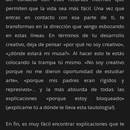
permiten que la vida sea más fácil. Una vez que
entras en contacto con esa parte de ti, te
transformas en la dirección que vengo esbozando
en estas líneas. En términos de tu desarrollo
creativo, deja de pensar «por qué no soy creativo»,
«¿dónde estará mi musa?». Al hacer esto te estás
colocando la trampa tú mismo. «No soy creativo
porque no me dieron oportunidad de estudiar
arte», «porque mis padres eran rígidos y
represivos»… y la más absurda de todas las
explicaciones «porque estoy bloqueado»
(¡explícame tú a dónde te lleva esta tautología!).
En fin, es muy fácil encontrar explicaciones que te