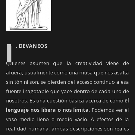
I
. DEVANEOS
Quienes asumen que la creatividad viene de
afuera, usualmente como una musa que nos asalta
sin tón ni son, se pierden del acceso continuo a esa
fuente inagotable que yace dentro de cada uno de
nosotros. Es una cuestión básica acerca de cómo
el
lenguaje nos libera o nos limita
. Podemos ver el
vaso medio lleno o medio vacío. A efectos de la
realidad humana, ambas descripciones son reales