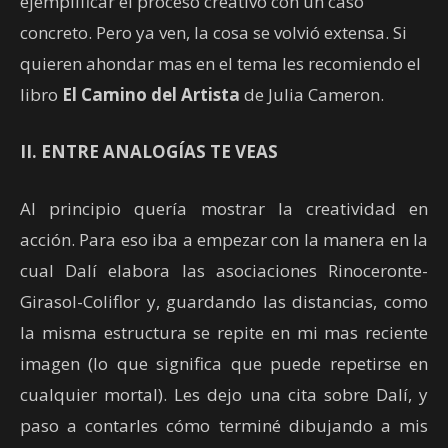
ejemplificar el proceso creativo con un caso
concreto. Pero ya ven, la cosa se volvió extensa. Si
quieren ahondar mas en el tema les recomiendo el
libro
El Camino del Artista
de Julia Cameron.
II. ENTRE ANALOGÍAS TE VEAS
Al principio quería mostrar la creatividad en
acción. Para eso iba a empezar con la manera en la
cual Dalí elabora las asociaciones Rinoceronte-
Girasol-Coliflor y, guardando las distancias, como
la misma estructura se repite en mi mas reciente
imagen (lo que significa que puede repetirse en
cualquier mortal). Les dejo una cita sobre Dalí, y
paso a contarles cómo terminé dibujando a mis