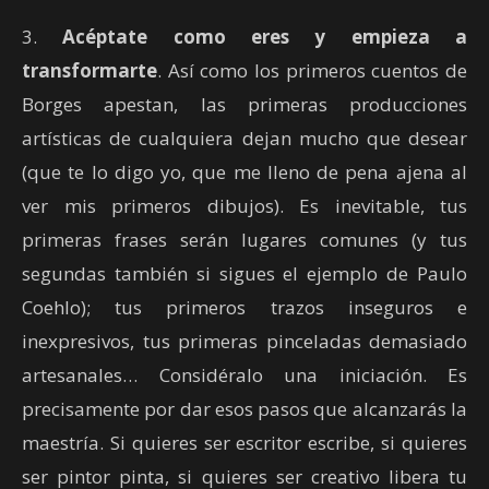
3.
Acéptate como eres y empieza a
transformarte
. Así como los primeros cuentos de
Borges apestan, las primeras producciones
artísticas de cualquiera dejan mucho que desear
(que te lo digo yo, que me lleno de pena ajena al
ver mis primeros dibujos). Es inevitable, tus
primeras frases serán lugares comunes (y tus
segundas también si sigues el ejemplo de Paulo
Coehlo); tus primeros trazos inseguros e
inexpresivos, tus primeras pinceladas demasiado
artesanales… Considéralo una iniciación. Es
precisamente por dar esos pasos que alcanzarás la
maestría. Si quieres ser escritor escribe, si quieres
ser pintor pinta, si quieres ser creativo libera tu