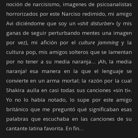
noción de narcisismo, imagenes de psicoanalistas
horrorizados por este Narciso redimido, mi amigo
Avi diciéndome que soy un «
shit disturber
» (y mis
ganas de seguir perturbando mentes una imagen
por vez), mi afición por el
culture jamming
y la
cultura pop, mis amigos solteros que se lamentan
por no tener a su media naranja… ¡Ah, la media
naranja! esa manera en la que el lenguaje se
convierte en un arma mortal; la razón por la cual
Shakira aulla en casi todas sus canciones «sin ti».
Yo no lo había notado, lo supe por este amigo
británico que me preguntó qué significaban esas
palabras que escuchaba en las canciones de su
cantante latina favorita. En fin…