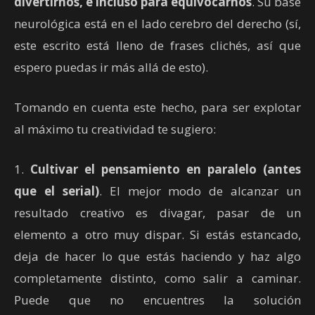
divertirnos, e incluso para equivocarnos
. Su base
neurológica está en el lado cerebro del derecho (sí,
este escrito está lleno de frases clichés, así que
espero puedas ir más allá de esto).
Tomando en cuenta este hecho, para ser explotar
al máximo tu creatividad te sugiero:
1.
Cultivar el pensamiento en paralelo (antes
que el serial)
. El mejor modo de alcanzar un
resultado creativo es divagar, pasar de un
elemento a otro muy dispar. Si estás estancado,
deja de hacer lo que estás haciendo y haz algo
completamente distinto, como salir a caminar.
Puede que no encuentres la solución