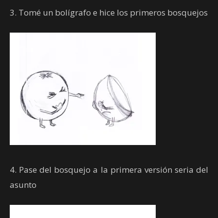
3. Tomé un bolígrafo e hice los primeros bosquejos
4. Pase del bosquejo a la primera versión seria del
asunto