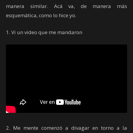
manera similar. Acá va, de manera más
esquemática, como lo hice yo.
1. Vi un video que me mandaron
2. Me mente comenzó a divagar en torno a la