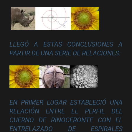
LLEGÓ A ESTAS CONCLUSIONES A
PARTIR DE UNA SERIE DE RELACIONES:
EN PRIMER LUGAR ESTABLECIÓ UNA
RELACIÓN ENTRE EL PERFIL DEL
CUERNO DE RINOCERONTE CON EL
ENTRELAZADO DE ESPIRALES