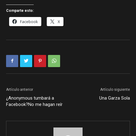
Comparte esto:
Facebook
X
Artículo anterior
Artículo siguiente
¿Anonymous tumbará a
Una Garza Sola
Facebook?No me hagan reír