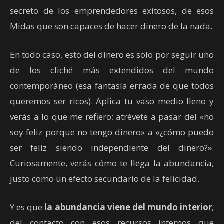
secreto de los emprendedores exitosos, de esos
Midas que son capaces de hacer dinero de la nada.
En todo caso, esto del dinero es solo por seguir uno
de los cliché más extendidos del mundo
contemporáneo (esa fantasía errada de que todos
queremos ser ricos). Aplica tu vaso medio lleno y
verás a lo que me refiero; atrévete a pasar del «no
soy feliz porque no tengo dinero» a «¿cómo puedo
ser feliz siendo independiente del dinero?».
Curiosamente, verás cómo te llega la abundancia,
justo como un efecto secundario de la felicidad.
Y es que
la abundancia viene del mundo interior
,
del contacto con esos recursos internos que