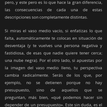
pero, y este pero es lo que hace la gran diferencia,
las consecuencias de cada una de estas
descripciones son completamente distintas.
Si miras el vaso medio vacío, si enfatizas lo que
falta, automáticamente te colocas en situación de
desventaja (y te vuelves una persona negativa y
fastidiosa, de esas que nadie quiere tener cerca;
una nube negra). Por el otro lado, si apuestas por
la imagen del vaso medio lleno, tu perspectiva
cambia radicalmente. Serás de los que, por
ejemplo, no se detienen porque no hay
presupuesto, sino de aquellos que se
preguntan, más bien, «qué podemos hacer sin
depender de un presupuesto». Este sin duda, es el