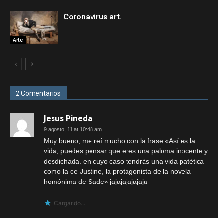
Coronavirus art.
Arte
2 Comentarios
Jesus Pineda
9 agosto, 11 at 10:48 am
Muy bueno, me reí mucho con la frase «Así es la
vida, puedes pensar que eres una paloma inocente y
desdichada, en cuyo caso tendrás una vida patética
como la de Justine, la protagonista de la novela
homónima de Sade» jajajajajajaja
Cargando...