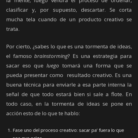
la mente, luego vendrá el proceso de ordenar,
clasificar y, por supuesto, descartar. Se corta
mucha tela cuando de un producto creativo se
trata.
Por cierto, ¿sabes lo que es una tormenta de ideas,
el famoso
brainstorming
? Es una estrategia para
sacar eso que
luego
tomará una forma que se
pueda presentar como resultado creativo. Es una
buena técnica para enviarle a esa parte interna la
señal de que todo estará bien si sale a flote. En
todo caso, en la tormenta de ideas se pone en
acción esto de lo que te hablo:
Fase uno del proceso creativo: sacar pa’ fuera lo que