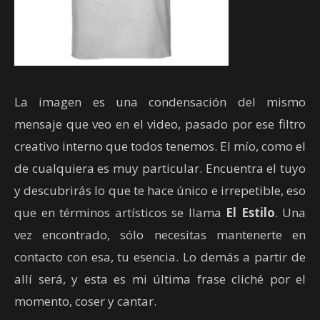
La imagen es una condensación del mismo
mensaje que veo en el video, pasado por ese filtro
creativo interno que todos tenemos. El mío, como el
de cualquiera es muy particular. Encuentra el tuyo
y descubrirás lo que te hace único e irrepetible, eso
que en términos artísticos se llama
El Estilo
. Una
vez encontrado, sólo necesitas mantenerte en
contacto con esa, tu esencia. Lo demás a partir de
allí será, y esta es mi última frase cliché por el
momento, coser y cantar.