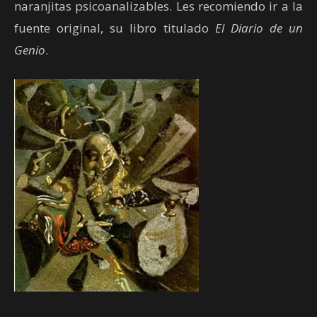
naranjitas psicoanalizables. Les recomiendo ir a la
fuente original, su libro titulado
El Diario de un
Genio
.