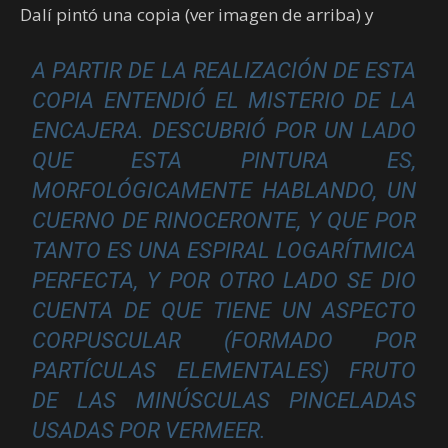
Dalí pintó una copia (ver imagen de arriba) y
A PARTIR DE LA REALIZACIÓN DE ESTA
COPIA ENTENDIÓ EL MISTERIO DE LA
ENCAJERA. DESCUBRIÓ POR UN LADO
QUE ESTA PINTURA ES,
MORFOLÓGICAMENTE HABLANDO, UN
CUERNO DE RINOCERONTE, Y QUE POR
TANTO ES UNA ESPIRAL LOGARÍTMICA
PERFECTA, Y POR OTRO LADO SE DIO
CUENTA DE QUE TIENE UN ASPECTO
CORPUSCULAR (FORMADO POR
PARTÍCULAS ELEMENTALES) FRUTO
DE LAS MINÚSCULAS PINCELADAS
USADAS POR VERMEER.