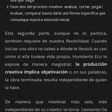
sea que salga.
Fase dos del proceso creativo: analizar, cortar, pegar,
evaluar, comparar hasta darle una forma específica que
comunique nuestra intención inicial.
Esta segunda parte, aunque no lo parezca,
también requiere de nuestra flexibilidad. Cuando
inicias una obra no sabes a dónde te llevará; es casi
como si ella tuviese vida propia. Humberto Eco lo
expone de manera magistral:
la producción
creativa implica objetivación
o, en sus palabras,
la obra terminada resulta independiente de quien
la hace.
De manera que mientras más sale, más
independiente de su creador se torna. Leonardo Da