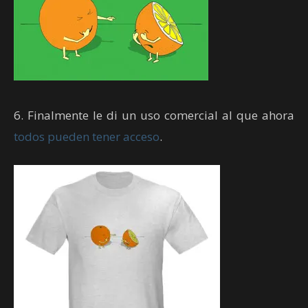
6. Finalmente le di un uso comercial al que ahora
todos pueden tener acceso
.