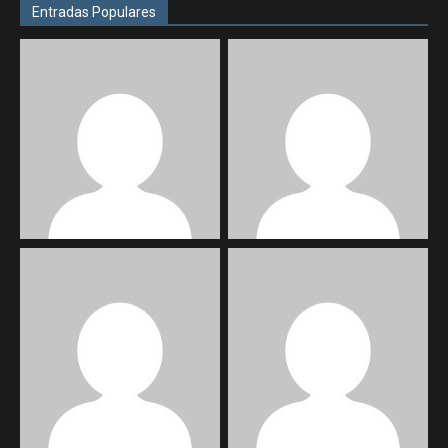
Entradas Populares