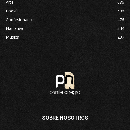
Arte
686
Poesía
596
Confesionario
476
Narrativa
344
Música
237
SOBRE NOSOTROS