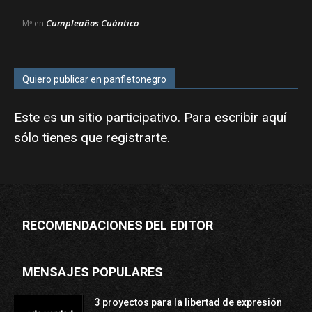
Cumpleaños Cuántico
Mª
en
Quiero publicar en panfletonegro
Este es un sitio participativo. Para escribir aquí
sólo tienes que
registrarte
.
RECOMENDACIONES DEL EDITOR
MENSAJES POPULARES
3 proyectos para la libertad de expresión