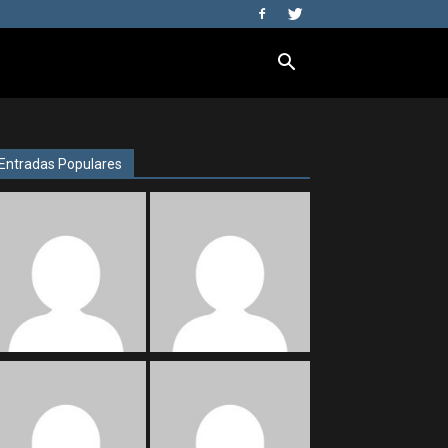
Entradas Populares