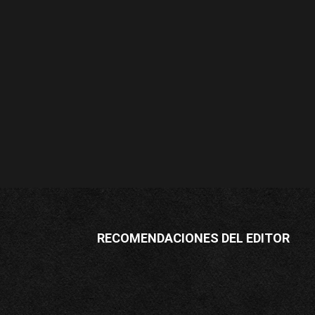
RECOMENDACIONES DEL EDITOR