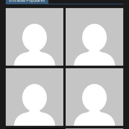
Entradas Populares