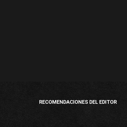
RECOMENDACIONES DEL EDITOR