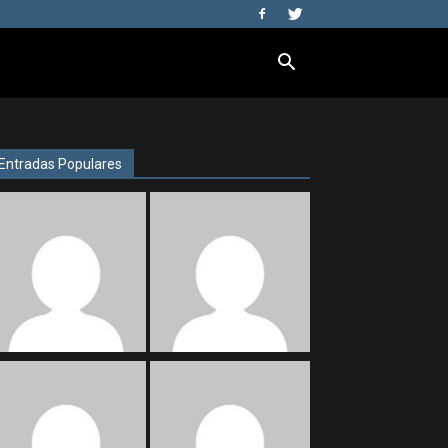
Entradas Populares