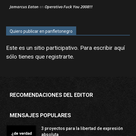
Jamarcus Eaton
Operativo Fuck You 2008!!!
en
Quiero publicar en panfletonegro
Este es un sitio participativo. Para escribir aquí
sólo tienes que
registrarte
.
RECOMENDACIONES DEL EDITOR
MENSAJES POPULARES
3 proyectos para la libertad de expresión
absoluta