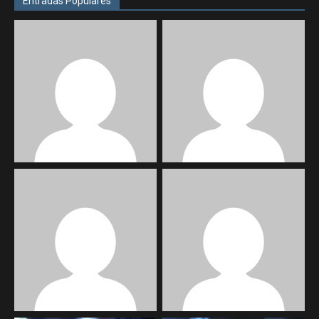
Entradas Populares