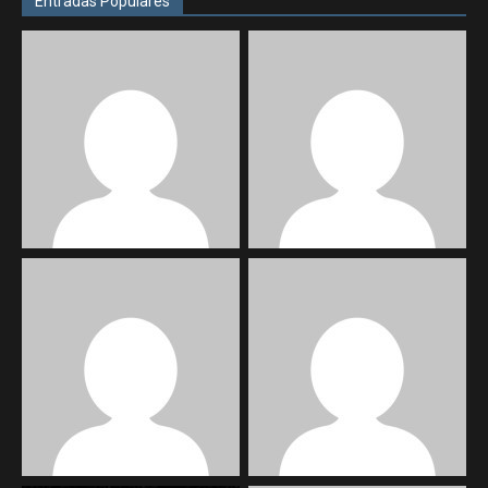
Entradas Populares