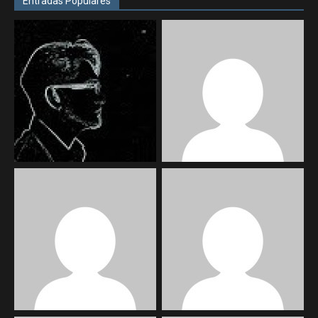
Entradas Populares