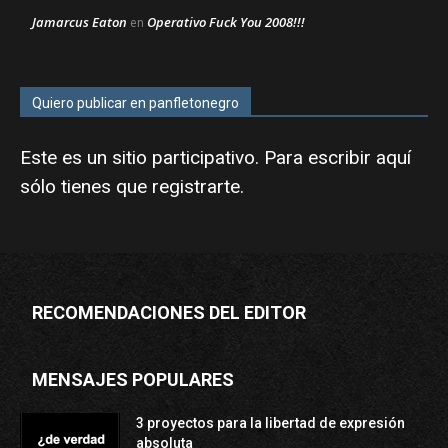
Jamarcus Eaton
Operativo Fuck You 2008!!!
en
Quiero publicar en panfletonegro
Este es un sitio participativo. Para escribir aquí
sólo tienes que
registrarte
.
RECOMENDACIONES DEL EDITOR
MENSAJES POPULARES
3 proyectos para la libertad de expresión
absoluta